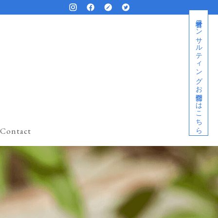
経営者コンサルティングお問合せはこちら
Contact