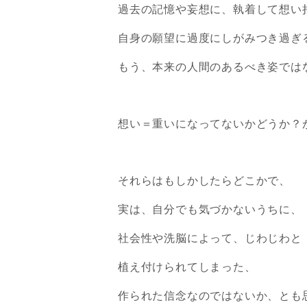
過去の記憶や妄想に、
執着して想い
自身の願望に過度にしがみつき過ぎ
もう、本来の人間のあるべき姿では
想い＝重いになってないかどうか？
それらはもしかしたらどこかで、
実は、自分でも
気づかないうちに、
社会性や洗脳によって、じわじわと
植え付けられてしまった、
作られた信念
なのではないか、とも