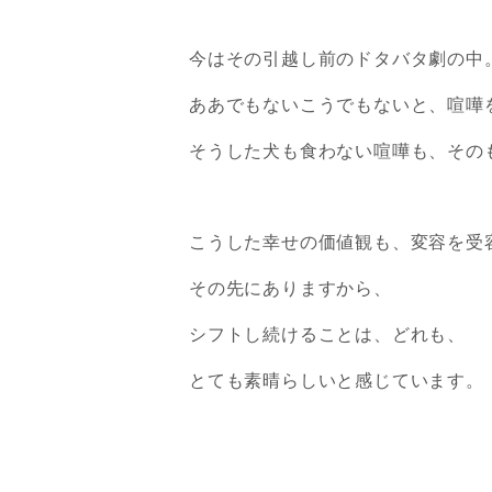
今はその引越し前のドタバタ劇の中
ああでもないこうでもないと、喧嘩
そうした犬も食わない喧嘩も、その
こうした幸せの価値観も、変容を受
その先にありますから、
シフトし続けることは、どれも、
とても素晴らしいと感じています。