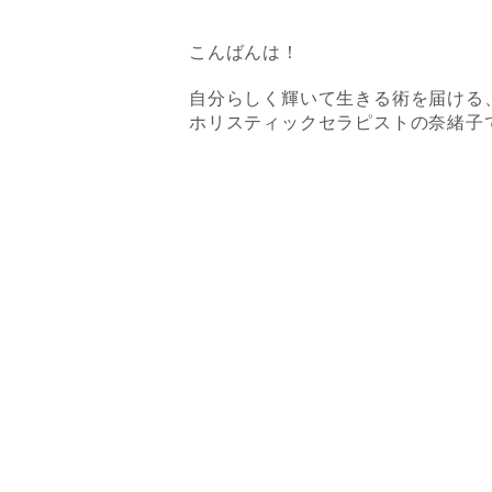
こんばんは！
自分らしく輝いて生きる術を届ける
ホリスティックセラピストの奈緒子