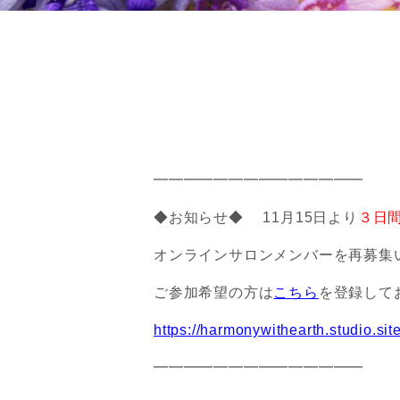
━━━━━━━━━━━━━━
◆お知らせ◆
11月15日より
３日
オンラインサロンメンバーを再募集
ご参加希望の方は
こちら
を登録して
https://harmonywithearth.studio.si
━━━━━━━━━━━━━━