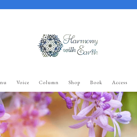
nu
Voice
Column
Shop
Book
Access