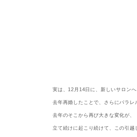
実は、12月14日に、新しいサロン
去年再婚したことで、さらにパラレ
去年のそこから再び大きな変化が、
立て続けに起こり続けて、
この引越