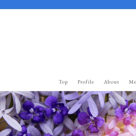
Top
Profile
About
Me