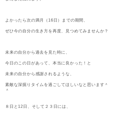
よかったら次の満月（16日）までの期間、
ぜひ今の自分の生き方を再度、見つめてみませんか？
未来の自分から過去を見た時に、
今日のこの日があって、本当に良かった！と
未来の自分から感謝されるような、
素敵な深掘りタイムを過ごしてほしいなと思います＾
＾
８日と12日、そして２３日には、