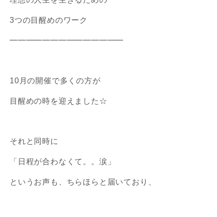
3つの目醒めのワーク
━━━━━━━━━━━━━━
10月の開催で多くの方が
目醒めの時を迎えました☆
それと同時に
「日程が合わなくて。。涙」
というお声も、ちらほらと届いており、