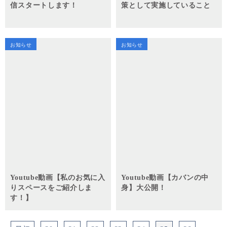
信スタートします！
策として実施していること
お知らせ
お知らせ
Youtube動画【私のお気に入
Youtube動画【カバンの中
りスペースをご紹介しま
身】大公開！
す！】