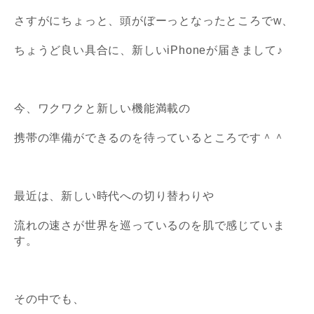
さすがにちょっと、頭がぼーっとなったところでw、
ちょうど良い具合に、新しいiPhoneが届きまして♪
今、ワクワクと新しい機能満載の
携帯の準備ができるのを待っているところです＾＾
最近は、新しい時代への切り替わりや
流れの速さが世界を巡っているのを
肌で感じていま
す。
その中でも、