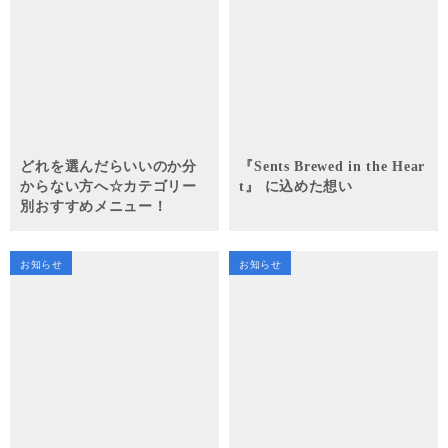
どれを選んだらいいのか分
『Sents Brewed in the Hear
からない方へ☆カテゴリー
t』 に込めた想い
別おすすめメニュー！
お知らせ
お知らせ