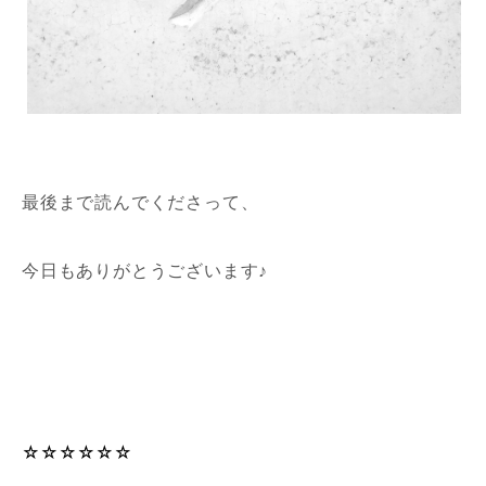
最後まで読んでくださって、
今日もありがとうございます♪
☆☆☆☆☆☆