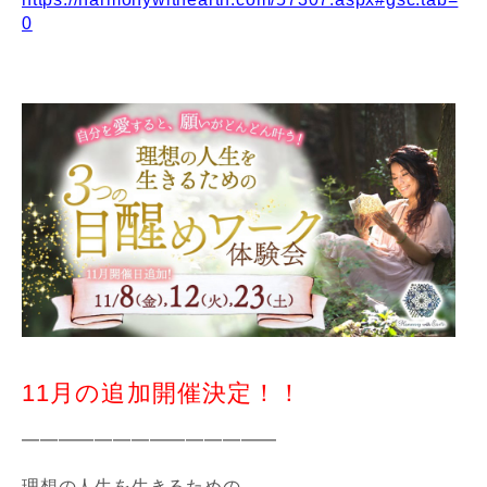
0
11月の追加開催決定！！
━━━━━━━━━━━━━━
理想の人生を生きるための