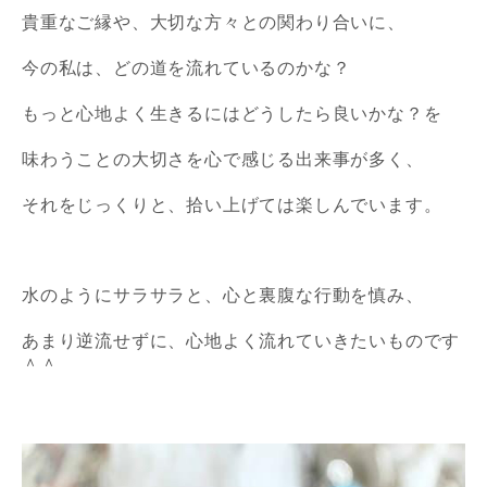
貴重なご縁や、大切な方々との関わり合いに、
今の私は、どの道を流れているのかな？
もっと心地よく生きるにはどうしたら良いかな？
を
味わうことの大切さを
心で感じる出来事が多く、
それをじっくりと、拾い上げては楽しんでいます。
水のようにサラサラと、心と裏腹な行動を慎み、
あまり逆流せずに、
心地よく流れていきたいものです
＾＾