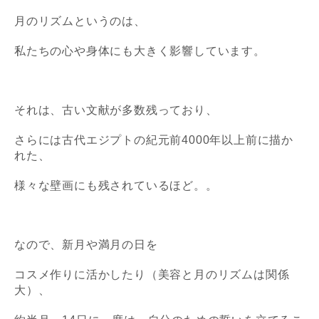
月のリズムというのは、
私たちの心や身体にも大きく影響しています。
それは、古い文献が多数残っており、
さらには古代エジプトの
紀元前4000年以上前に描か
れた、
様々な壁画にも残されているほど。。
なので、新月や満月の日を
コスメ作りに活かしたり（美容と月のリズムは関係
大）、