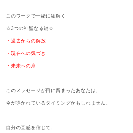
このワークで一緒に紐解く
☆3つの神聖なる鍵☆
・過去からの解放
・現在への気づき
・未来への扉
このメッセージが目に留まったあなたは、
今が導かれているタイミングかもしれません。
自分の直感を信じて、