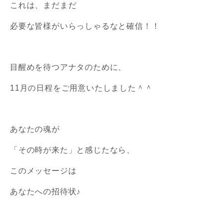
これは、まだまだ
必要な皆様がいらっしゃるなと確信！！
目醒めを待つアナタのために、
11月の日程をご用意いたしました＾＾
あなたの魂が
「その時が来た」と感じたなら、
このメッセージは
あなたへの招待状♪