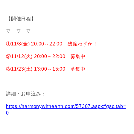
【開催日程】
▽ ▽ ▽
①11/8(金) 20:00～22:00 残席わずか！
②11/12(火) 20:00～22:00 募集中
③11/23(土) 13:00～15:00 募集中
詳細・お申込み：
https://harmonywithearth.com/57307.aspx#gsc.tab=
0