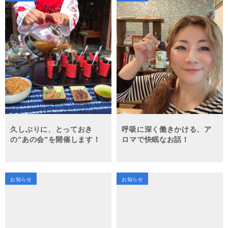
久しぶりに、とっておき
呼吸に深く働きかける、ア
の”あの会”を開催します！
ロマで快眠なお話！
お知らせ
お知らせ