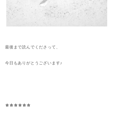
最後まで読んでくださって、
今日もありがとうございます♪
☆☆☆☆☆☆