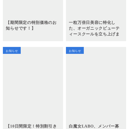
【期間限定の特別価格のお
一粒万倍日美容に特化し
知らせです！】
た、オーガニックビューテ
ィースクールを立ち上げま
す！
お知らせ
お知らせ
【10日間限定！特別割引き
白魔女LABO、メンバー募