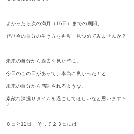
よかったら次の満月（16日）までの期間、
ぜひ今の自分の生き方を再度、見つめてみませんか？
未来の自分から過去を見た時に、
今日のこの日があって、本当に良かった！と
未来の自分から感謝されるような、
素敵な深掘りタイムを過ごしてほしいなと思います＾
＾
８日と12日、そして２３日には、