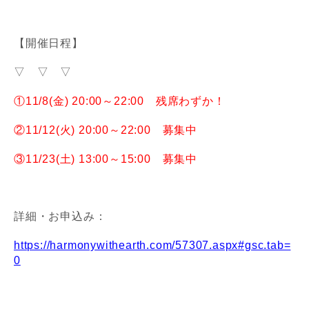
【開催日程】
▽ ▽ ▽
①11/8(金) 20:00～22:00 残席わずか！
②11/12(火) 20:00～22:00 募集中
③11/23(土) 13:00～15:00 募集中
詳細・お申込み：
https://harmonywithearth.com/57307.aspx#gsc.tab=
0