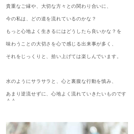
貴重なご縁や、大切な方々との関わり合いに、
今の私は、どの道を流れているのかな？
もっと心地よく生きるにはどうしたら良いかな？
を
味わうことの大切さを
心で感じる出来事が多く、
それをじっくりと、拾い上げては楽しんでいます。
水のようにサラサラと、心と裏腹な行動を慎み、
あまり逆流せずに、
心地よく流れていきたいものです
＾＾