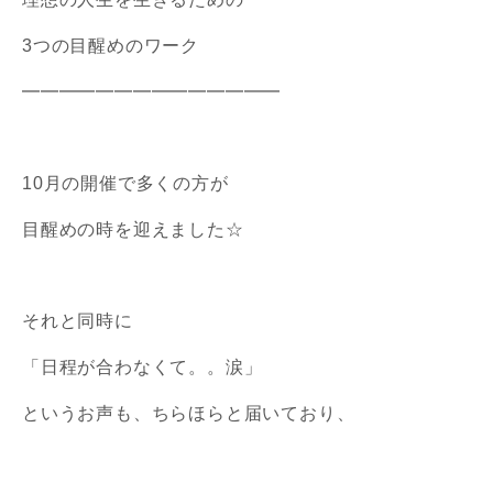
3つの目醒めのワーク
━━━━━━━━━━━━━━
10月の開催で多くの方が
目醒めの時を迎えました☆
それと同時に
「日程が合わなくて。。涙」
というお声も、ちらほらと届いており、