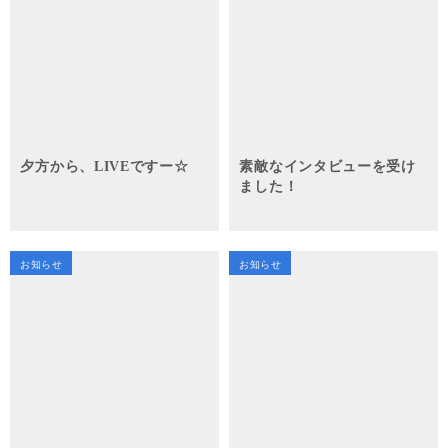
夕方から、LIVEですー☆
素敵なインタビューを受け
ました！
お知らせ
お知らせ