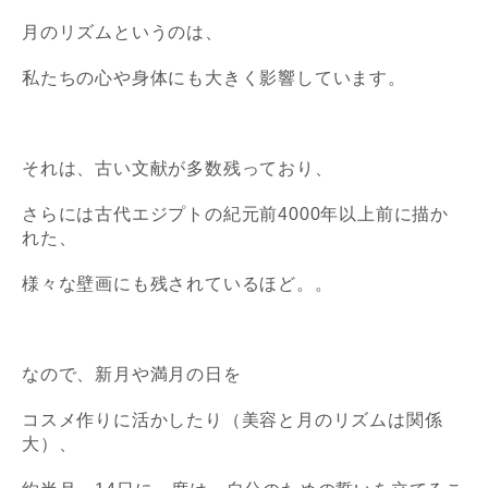
月のリズムというのは、
私たちの心や身体にも大きく影響しています。
それは、古い文献が多数残っており、
さらには古代エジプトの
紀元前4000年以上前に描か
れた、
様々な壁画にも残されているほど。。
なので、新月や満月の日を
コスメ作りに活かしたり（美容と月のリズムは関係
大）、