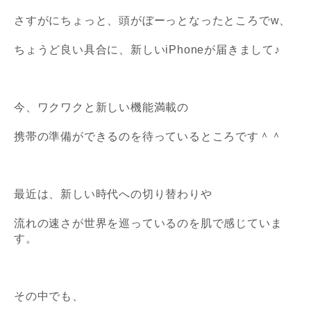
さすがにちょっと、頭がぼーっとなったところでw、
ちょうど良い具合に、新しいiPhoneが届きまして♪
今、ワクワクと新しい機能満載の
携帯の準備ができるのを待っているところです＾＾
最近は、新しい時代への切り替わりや
流れの速さが世界を巡っているのを
肌で感じていま
す。
その中でも、