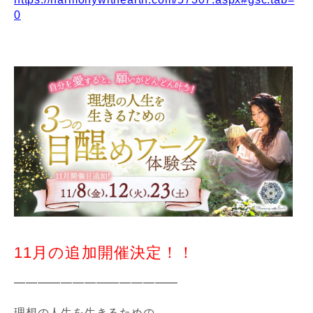
0
11月の追加開催決定！！
━━━━━━━━━━━━━━
理想の人生を生きるための