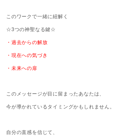
このワークで一緒に紐解く
☆3つの神聖なる鍵☆
・過去からの解放
・現在への気づき
・未来への扉
このメッセージが目に留まったあなたは、
今が導かれているタイミングかもしれません。
自分の直感を信じて、