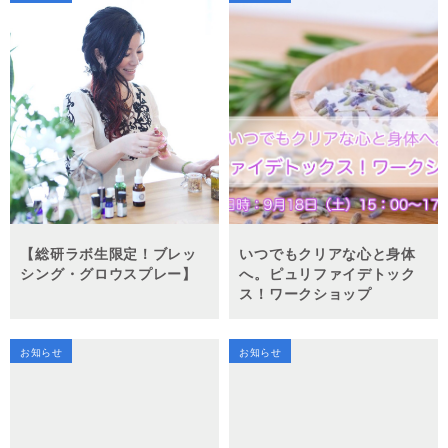
【総研ラボ生限定！ブレッ
いつでもクリアな心と身体
シング・グロウスプレー】
へ。ピュリファイデトック
ス！ワークショップ
お知らせ
お知らせ