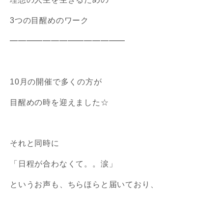
3つの目醒めのワーク
━━━━━━━━━━━━━━
10月の開催で多くの方が
目醒めの時を迎えました☆
それと同時に
「日程が合わなくて。。涙」
というお声も、ちらほらと届いており、