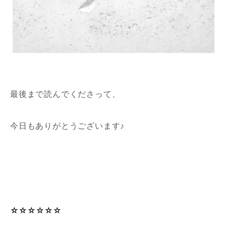
最後まで読んでくださって、
今日もありがとうございます♪
☆☆☆☆☆☆