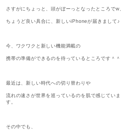
さすがにちょっと、頭がぼーっとなったところでw、
ちょうど良い具合に、新しいiPhoneが届きまして♪
今、ワクワクと新しい機能満載の
携帯の準備ができるのを待っているところです＾＾
最近は、新しい時代への切り替わりや
流れの速さが世界を巡っているのを
肌で感じていま
す。
その中でも、