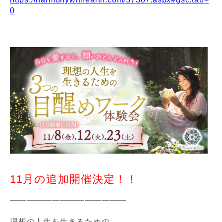
0
11月の追加開催決定！！
━━━━━━━━━━━━━━
理想の人生を生きるための