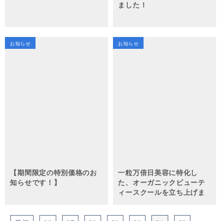
ました！
お知らせ
お知らせ
【期間限定の特別価格のお
一粒万倍日美容に特化し
知らせです！】
た、オーガニックビューテ
ィースクールを立ち上げま
す！