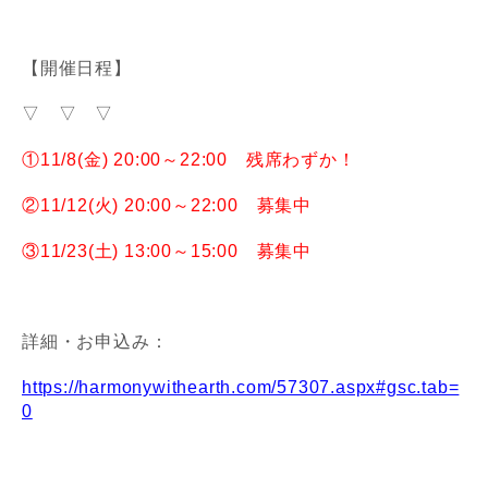
【開催日程】
▽ ▽ ▽
①11/8(金) 20:00～22:00 残席わずか！
②11/12(火) 20:00～22:00 募集中
③11/23(土) 13:00～15:00 募集中
詳細・お申込み：
https://harmonywithearth.com/57307.aspx#gsc.tab=
0