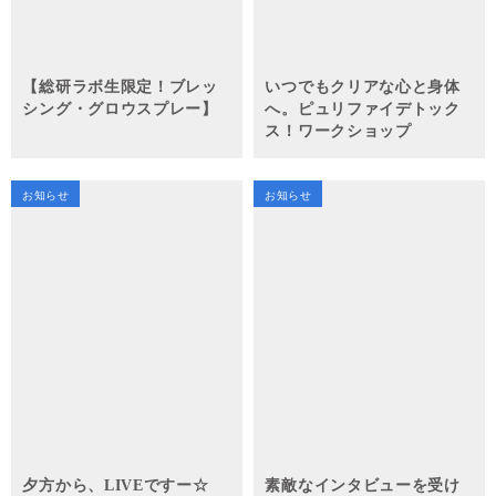
【総研ラボ生限定！ブレッ
いつでもクリアな心と身体
シング・グロウスプレー】
へ。ピュリファイデトック
ス！ワークショップ
お知らせ
お知らせ
夕方から、LIVEですー☆
素敵なインタビューを受け