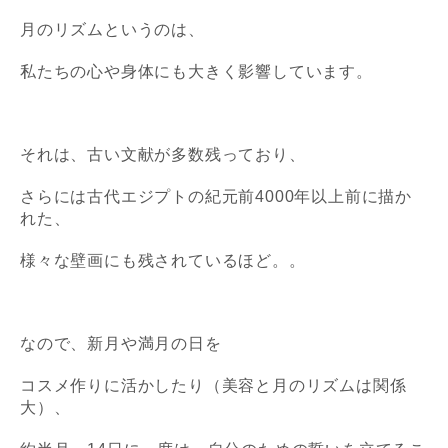
月のリズムというのは、
私たちの心や身体にも大きく影響しています。
それは、古い文献が多数残っており、
さらには古代エジプトの
紀元前4000年以上前に描か
れた、
様々な壁画にも残されているほど。。
なので、新月や満月の日を
コスメ作りに活かしたり（美容と月のリズムは関係
大）、