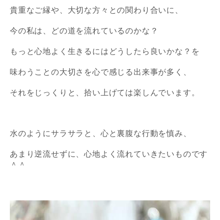
貴重なご縁や、大切な方々との関わり合いに、
今の私は、どの道を流れているのかな？
もっと心地よく生きるにはどうしたら良いかな？
を
味わうことの大切さを
心で感じる出来事が多く、
それをじっくりと、拾い上げては楽しんでいます。
水のようにサラサラと、心と裏腹な行動を慎み、
あまり逆流せずに、
心地よく流れていきたいものです
＾＾