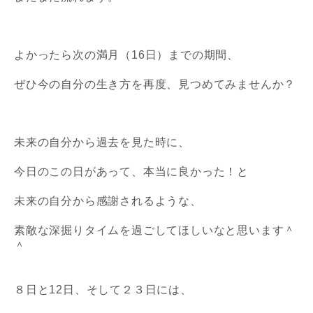
よかったら次の満月（16日）までの期間、
ぜひ今の自分の生き方を再度、見つめてみませんか？
未来の自分から過去を見た時に、
今日のこの日があって、本当に良かった！と
未来の自分から感謝されるような、
素敵な深掘りタイムを過ごしてほしいなと思います＾
＾
８日と12日、そして２３日には、