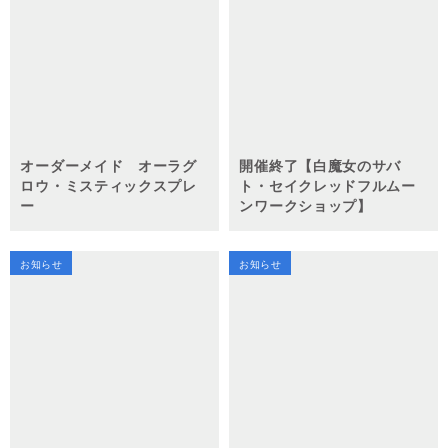
オーダーメイド オーラグ
開催終了【白魔女のサバ
ロウ・ミスティックスプレ
ト・セイクレッドフルムー
ー
ンワークショップ】
お知らせ
お知らせ