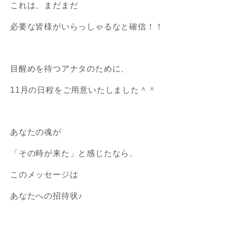
これは、まだまだ
必要な皆様がいらっしゃるなと確信！！
目醒めを待つアナタのために、
11月の日程をご用意いたしました＾＾
あなたの魂が
「その時が来た」と感じたなら、
このメッセージは
あなたへの招待状♪