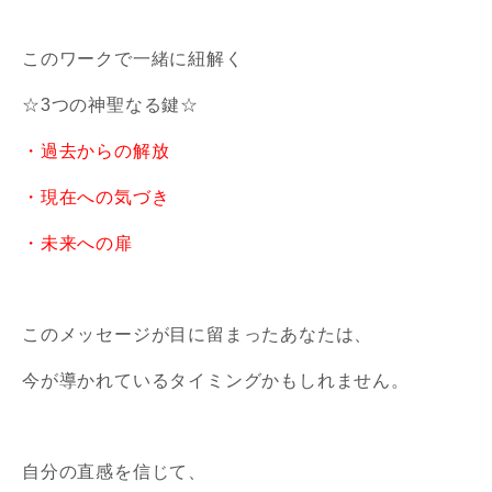
このワークで一緒に紐解く
☆3つの神聖なる鍵☆
・過去からの解放
・現在への気づき
・未来への扉
このメッセージが目に留まったあなたは、
今が導かれているタイミングかもしれません。
自分の直感を信じて、