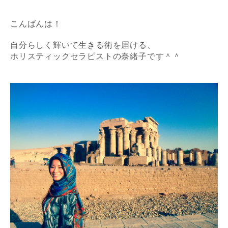
こんばんは！
自分らしく輝いて生きる術を届ける、
ホリスティックセラピストの奈緒子です＾＾