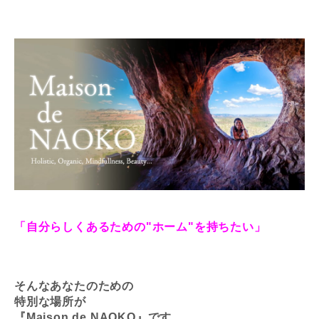
「自分らしくあるための"ホーム"を持ちたい」
そんなあなたのための
特別な場所が
『Maison de NAOKO』です。