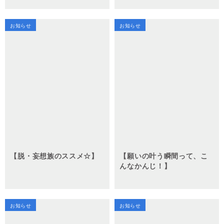
お知らせ
お知らせ
【脱・妄想族のススメ☆】
【願いの叶う瞬間って、こ
んなかんじ！】
お知らせ
お知らせ