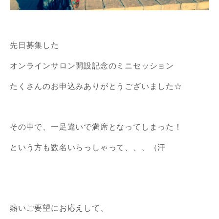
先日募集した
オンラインサロン開設記念のミニセッション
たくさんのお申込みありがとうございました☆
その中で、一足違いで満席となってしまった！
という方も数名いらっしゃって、、、（汗
熱いご要望にお応えして、