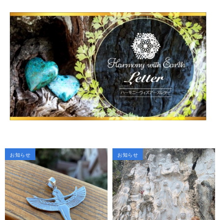
お知らせ
お知らせ