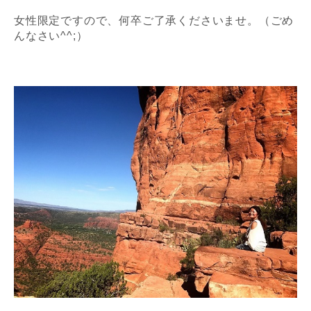
女性限定ですので、何卒ご了承くださいませ。
（ごめ
んなさい^^;）