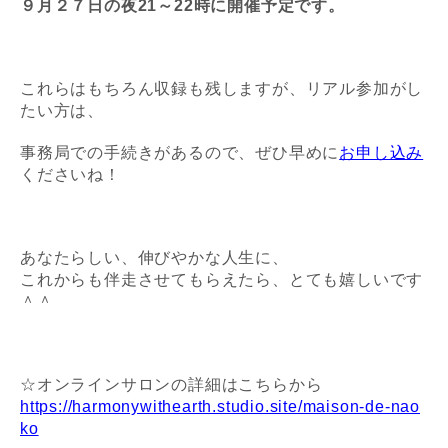
９月２７日の夜21～22時に開催予定です。
これらはもちろん収録も残しますが、リアル参加がし
たい方は、
事務局での手続きがあるので、ぜひ早めに
お申し込み
くださいね！
あなたらしい、伸びやかな人生に、
これからも伴走させてもらえたら、とても嬉しいです
＾＾
☆オンラインサロンの詳細はこちらから
https://harmonywithearth.studio.site/maison-de-nao
ko