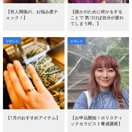
【対人関係の、お悩み度チ
【誰かのために何かをする
ェック！】
ことで 気づけば自分が疲れ
てしまう時。】
お知らせ
お知らせ
【7月のおすすめアイテム】
【お申込開始！ホリスティ
ックセラピスト養成講座】