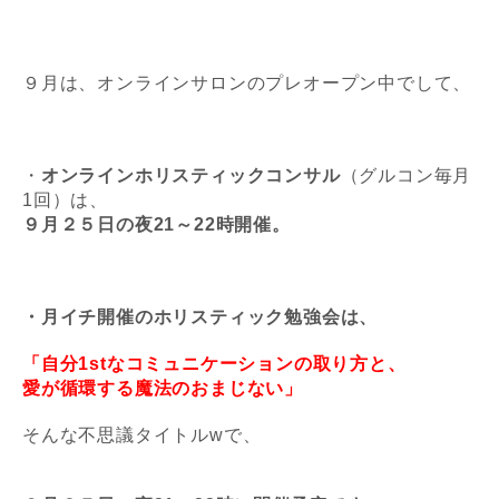
９月は、オンラインサロンのプレオープン中でして、
・
オンラインホリスティックコンサル
（グルコン毎月
1回）は、
９月２５日の夜21～22時開催。
・月イチ開催のホリスティック勉強会は、
「自分1stなコミュニケーションの取り方と、
愛が循環する魔法のおまじない」
そんな不思議タイトルwで、