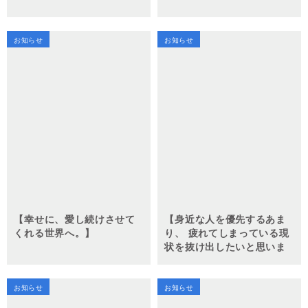
お知らせ
お知らせ
【幸せに、愛し続けさせて
【身近な人を優先するあま
くれる世界へ。】
り、 疲れてしまっている現
状を抜け出したいと思いま
せんか？】
お知らせ
お知らせ