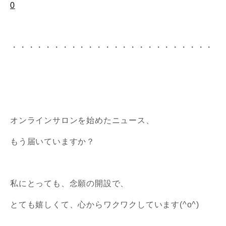
0
・・・・・・・・・・・・・・・・・・・・・・・・
オンラインサロンを始めたニュース、
もう届いていますか？
私にとっても、念願の開設で、
とても嬉しくて、心からワクワクしています(^o^)