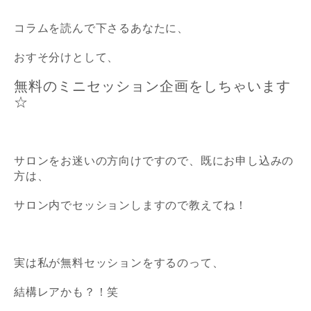
コラムを読んで下さるあなたに、
おすそ分けとして、
無料のミニセッション企画をしちゃいます
☆
サロンをお迷いの方向けですので、既にお申し込みの
方は、
サロン内でセッションしますので教えてね！
実は私が無料セッションをするのって、
結構レアかも？！笑