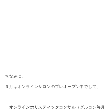
ちなみに。
９月はオンラインサロンのプレオープン中でして、
・
オンラインホリスティックコンサル
（グルコン毎月