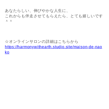
あなたらしい、伸びやかな人生に、
これからも伴走させてもらえたら、とても嬉しいです
＾＾
☆オンラインサロンの詳細はこちらから
https://harmonywithearth.studio.site/maison-de-nao
ko