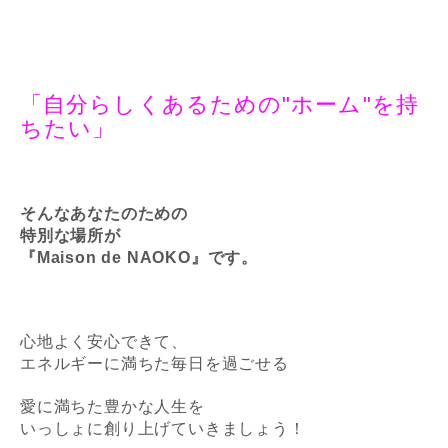
「自分らしくあるための"ホーム"を持
ちたい」
そんなあなたのための
特別な場所が
『Maison de NAOKO』です。
心地よく安心できて、
エネルギーに満ちた毎日を過ごせる
愛に満ちた豊かな人生を
いっしょに創り上げていきましょう！