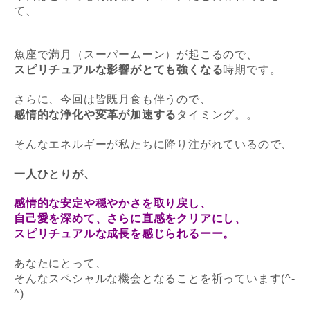
て、
魚座で満月（スーパームーン）が起こるので、
スピリチュアルな影響がとても強くなる
時期です。
さらに、今回は皆既月食も伴うので、
感情的な浄化や変革が加速する
タイミング。。
そんなエネルギーが私たちに降り注がれているので、
一人ひとりが、
感情的な安定や穏やかさを取り戻し、
自己愛を深めて、さらに直感をクリアにし、
スピリチュアルな成長を感じられるーー。
あなたにとって、
そんなスペシャルな機会となることを祈っています(^-
^)