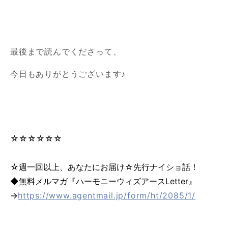
最後まで読んでくださって、
今日もありがとうございます♪
☆☆☆☆☆☆
☆週一回以上、あなたにお届け☆先行ナイショ話！
◆無料メルマガ『ハーモニーウィズアースLetter』
→
https://www.agentmail.jp/form/ht/2085/1/