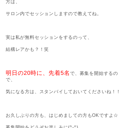
方は、
サロン内でセッションしますので教えてね。
実は私が無料セッションをするのって、
結構レアかも？！笑
明日の20時に、先着5名
で、募集を開始するの
で、
気になる方は、スタンバイしておいてくださいね！！
お久しぶりの方も、はじめましての方もOKですよ☆
募集開始をどうぞお楽しみに(^-^)