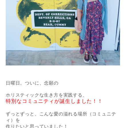
日曜日。ついに、念願の
ホリスティックな生き方を実践する、
特別なコミュニティが誕生しました！！
ずっとずっと、こんな愛の溢れる場所（コミュニテ
ィ）を
作りたいと思っていました！