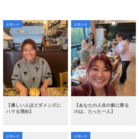
お知らせ
お知らせ
【優しい人ほどダメンズに
【あなたの人生の船に乗る
ハマる理由】
のは、たった一人】
お知らせ
お知らせ