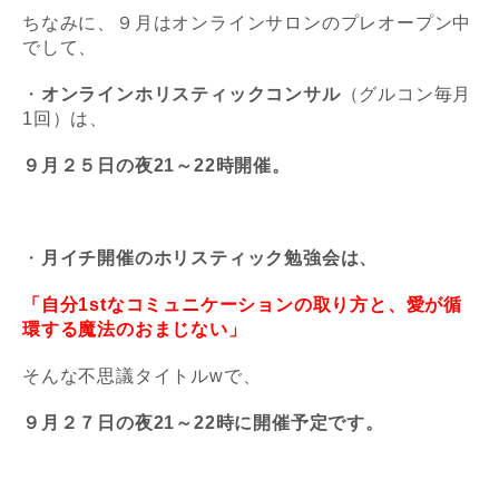
ちなみに、９月はオンラインサロンのプレオープン中
でして、
・
オンラインホリスティックコンサル
（グルコン毎月
1回）は、
９月２５日の夜21～22時開催。
・
月イチ開催のホリスティック勉強会は、
「自分1stなコミュニケーションの取り方と、愛が循
環する魔法のおまじない」
そんな不思議タイトルwで、
９月２７日の夜21～22時に開催予定です。