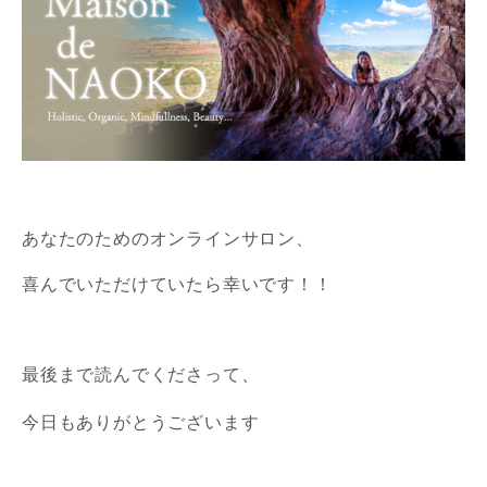
あなたのためのオンラインサロン、
喜んでいただけていたら幸いです！！
最後まで読んでくださって、
今日もありがとうございます