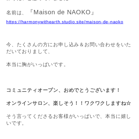
『Maison de NAOKO』
名前は、
https://harmonywithearth.studio.site/maison-de-naoko
今、たくさんの方にお申し込み＆お問い合わせを
いた
だいておりまして、
本当に胸がいっぱいです。
コミュニティオープン、おめでとうございます！
オンラインサロン、楽しそう！！ワクワクしますね☆
そう言ってくださる
お客様がいっぱいで、本当に嬉し
いです。