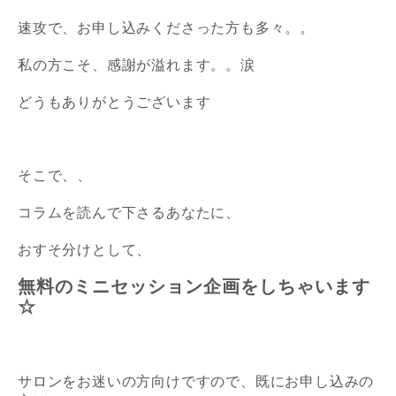
速攻で、お申し込みくださった方も多々。。
私の方こそ、感謝が溢れます。。涙
どうもありがとうございます
そこで、、
コラムを読んで下さるあなたに、
おすそ分けとして、
無料のミニセッション企画をしちゃいます
☆
サロンをお迷いの方向けですので、既にお申し込みの