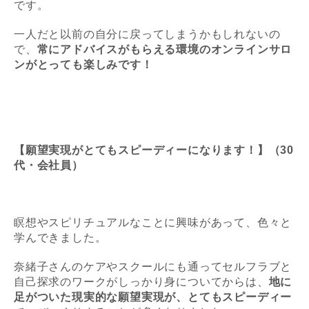
です。
一人だと以前の自分に戻ってしまうかもしれないの
で、
常にアドバイスがもらえる環境のオンラインサロ
ンがとっても楽しみです！
【願望実現がとてもスピーディーになります！】（30
代・会社員）
瞑想やスピリチュアルなことに興味があって、色々と
学んできました。
奈緒子さんのケアやスクールにも通ってセルフラブと
自己探求のワークがしっかり身についてからは、
地に
足がついた現実的な願望実現が、とてもスピーディー