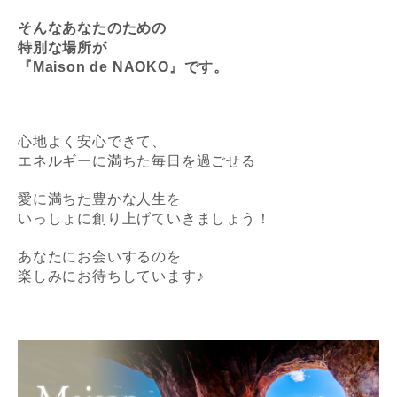
そんなあなたのための
特別な場所が
『Maison de NAOKO』です。
心地よく安心できて、
エネルギーに満ちた毎日を過ごせる
愛に満ちた豊かな人生を
いっしょに創り上げていきましょう！
あなたにお会いするのを
楽しみにお待ちしています♪