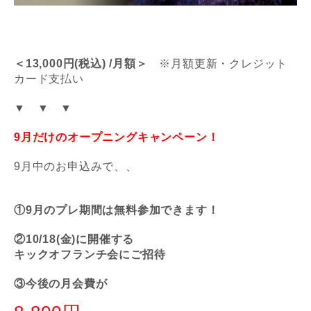
＜13
,000円(税込) /月額＞
※月額更新・クレジット
カード支払い
▼ ▼ ▼
9月だけのオープニングキャンペーン！
9月中のお申込みで、、
①9月のプレ期間は無料参加できます！
②10/18(金)に開催する
キックオフランチ会にご招待
③今後の月会費が