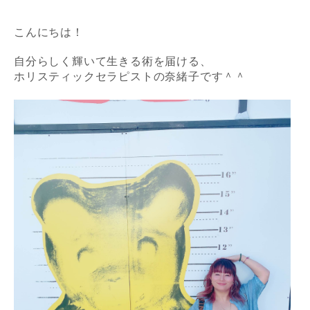
こんにちは！
自分らしく輝いて生きる術を届ける、
ホリスティックセラピストの奈緒子です＾＾