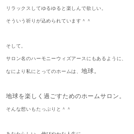
リラックスしてゆるゆると楽しんで欲しい。
そういう祈りが込められています＾＾
そして。
サロン名のハーモニーウィズアースにもあるように、
地球。
なにより私にとってのホームは、
地球を楽しく過ごすためのホームサロン。
そんな想いもたっぷりと＾＾
あなたらしい、伸びやかな人生に、