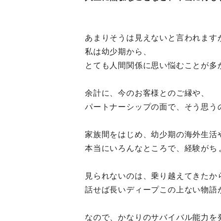
あまりそうは見えないと言われます
私は幼少期から、
とても人間関係に思い悩むことが多
余計に、今のお客様とのご縁や、
パートナーシップの面で、そう思う
家族間をはじめ、幼少期の海外生活
本当にいろんなところで、経験がち
見られないのは、乗り越えてきたか
話せば長いディープこの上ない物語
なので、かなりのサバイバル能力を