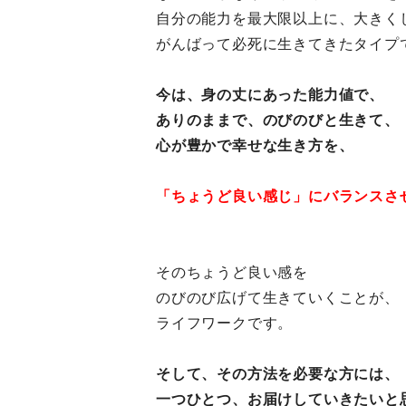
自分の能力を最大限以上に、大きく
がんばって必死に生きてきたタイプ
今は、身の丈にあった能力値で、
ありのままで、のびのびと生きて、
心が豊かで幸せな生き方を、
「ちょうど良い感じ」にバランスさ
そのちょうど良い感を
のびのび広げて生きていくことが、
ライフワークです。
そして、その方法を必要な方には、
一つひとつ、お届けしていきたいと