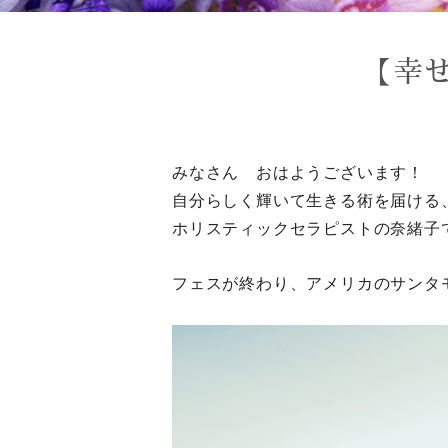
【幸
みなさん おはようございます！
自分らしく輝いて生きる術を届ける
ホリスティックセラピストの奈緒子
フェスが終わり、アメリカのサンタ