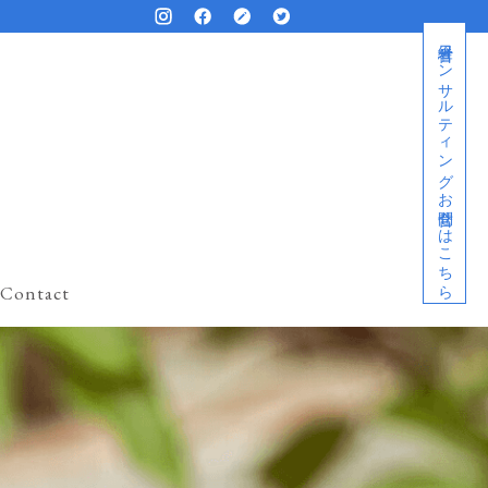
経営者コンサルティングお問合せはこちら
Contact