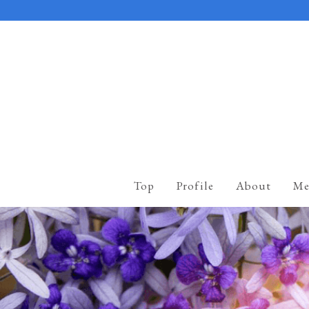
Top
Profile
About
Me