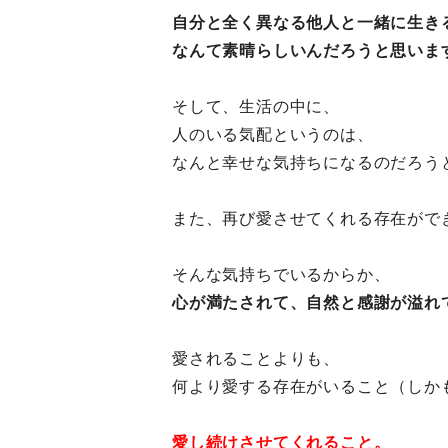
自分と全く異なる他人と一緒に生き
なんて素晴らしいんだろうと思いま
そして、生活の中に、
人のいる気配というのは、
なんと幸せな気持ちになるのだろう
また、再び愛させてくれる存在がで
そんな気持ちでいるからか、
心が満たされて、自然と感謝が溢れ
愛されることよりも、
何より愛する存在がいること（しか
愛し続けさせてくれること。