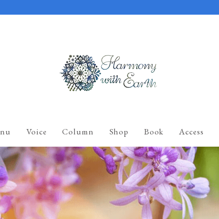
nu
Voice
Column
Shop
Book
Access