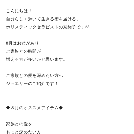
こんにちは！
自分らしく輝いて生きる術を届ける、
ホリスティックセラピストの奈緒子です^^
8月はお盆があり
ご家族との時間が
増える方が多いかと思います。
ご家族との愛を深めたい方へ
ジュエリーのご紹介です！
◆８月のオススメアイテム◆
家族との愛を
もっと深めたい方