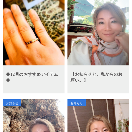
◆12月のおすすめアイテム
【お知らせと、私からのお
◆
願い。】
お知らせ
お知らせ