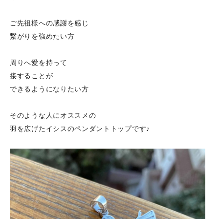
ご先祖様への感謝を感じ
繋がりを強めたい方
周りへ愛を持って
接することが
できるようになりたい方
そのような人にオススメの
羽を広げたイシスのペンダントトップです♪