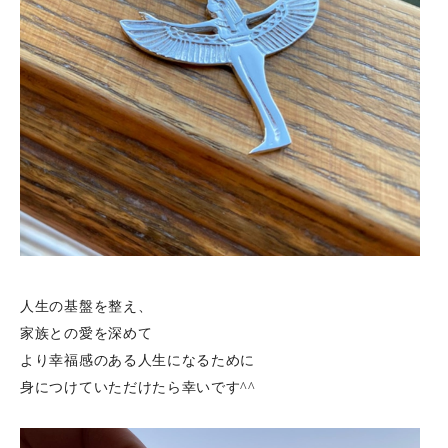
人生の基盤を整え、
家族との愛を深めて
より幸福感のある人生になるために
身につけていただけたら幸いです^^