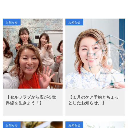
お知らせ
お知らせ
【セルフラブから広がる世
【１月のケア予約とちょっ
界線を生きよう！】
としたお知らせ。】
お知らせ
お知らせ