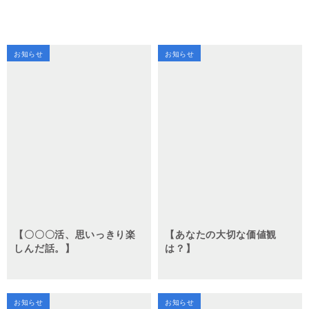
お知らせ
お知らせ
【〇〇〇活、思いっきり楽
【あなたの大切な価値観
しんだ話。】
は？】
お知らせ
お知らせ