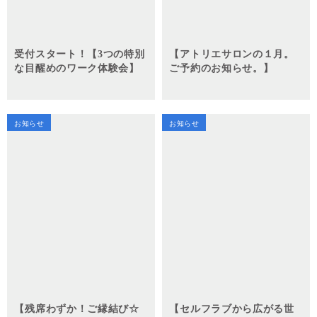
受付スタート！【3つの特別
【アトリエサロンの１月。
な目醒めのワーク体験会】
ご予約のお知らせ。】
お知らせ
お知らせ
【残席わずか！ご縁結び☆
【セルフラブから広がる世