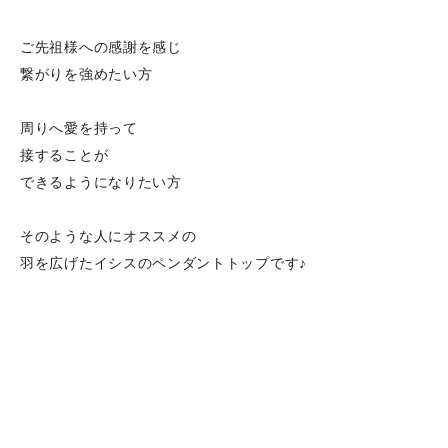
ご先祖様への感謝を感じ
繋がりを強めたい方
周りへ愛を持って
接することが
できるようになりたい方
そのような人にオススメの
羽を広げたイシスのペンダントトップです♪