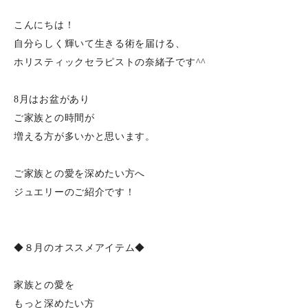
こんにちは！
自分らしく輝いて生きる術を届ける、
ホリスティックセラピストの奈緒子です^^
8月はお盆があり
ご家族との時間が
増える方が多いかと思います。
ご家族との愛を深めたい方へ
ジュエリーのご紹介です！
◆８月のオススメアイテム◆
家族との愛を
もっと深めたい方