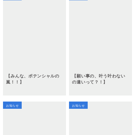
【みんな、ポテンシャルの
【願い事の、叶う叶わない
嵐！！】
の違いって？！】
お知らせ
お知らせ