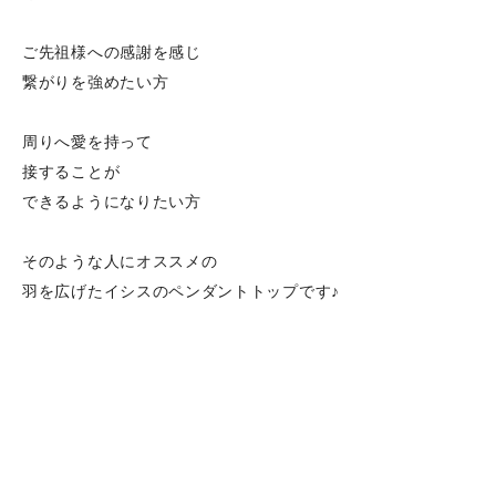
ご先祖様への感謝を感じ
繋がりを強めたい方
周りへ愛を持って
接することが
できるようになりたい方
そのような人にオススメの
羽を広げたイシスのペンダントトップです♪