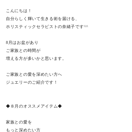
こんにちは！
自分らしく輝いて生きる術を届ける、
ホリスティックセラピストの奈緒子です^^
8月はお盆があり
ご家族との時間が
増える方が多いかと思います。
ご家族との愛を深めたい方へ
ジュエリーのご紹介です！
◆８月のオススメアイテム◆
家族との愛を
もっと深めたい方