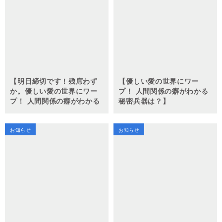
【明日締切です！残席わず
【優しい愛の世界にワー
か。優しい愛の世界にワー
プ！ 人間関係の癖がわかる
プ！ 人間関係の癖がわかる
秘密兵器は？】
秘密兵器は？】
お知らせ
お知らせ