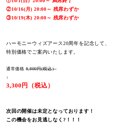
①10/1(日) 20:00～ 満席終了
②10/16(月) 20:00～ 残席わずか
③10/19(木) 20:00～ 残席わずか
ハーモニーウィズアース20周年を記念して、
特別価格でご案内いたします。
通常価格
8,800円(税込）
↓
3,300円（税込）
次回の開催は未定となっております！
この機会をお見逃しなく?！！！