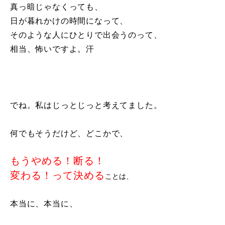
真っ暗じゃなくっても、
日が暮れかけの時間になって、
そのような人にひとりで出会うのって、
相当、怖いですよ。汗
でね。私はじっとじっと考えてました。
何でもそうだけど、どこかで、
もうやめる！断る！
変わる！って決める
ことは、
本当に、本当に、