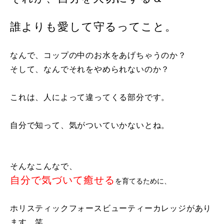
誰よりも愛して守るってこと。
なんで、コップの中のお水をあげちゃうのか？
そして、なんでそれをやめられないのか？
これは、人によって違ってくる部分です。
自分で知って、気がついていかないとね。
そんなこんなで、
自分で気づいて癒せる
を育てるために、
ホリスティックフォースビューティーカレッジがあり
ます。笑