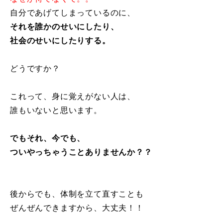
自分であげてしまっているのに、
それを誰かのせいにしたり、
社会のせいにしたりする。
どうですか？
これって、身に覚えがない人は、
誰もいないと思います。
でもそれ、今でも、
ついやっちゃうことありませんか？？
後からでも、体制を立て直すことも
ぜんぜんできますから、大丈夫！！