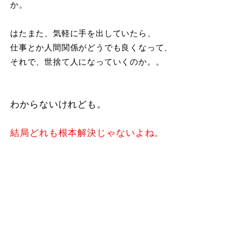
か。
はたまた、気軽に手を出していたら、
仕事とか人間関係がどうでも良くなって、
それで、世捨て人になっていくのか。。
わからないけれども。
結局どれも根本解決じゃないよね。