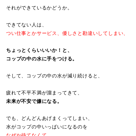
それができているかどうか。
できてない人は、
つい仕事とかサービス、優しさと勘違いしてしまい、
ちょっとくらいいいか！と、
コップの中の水に手をつける。
そして、コップの中の水が減り続けると、
疲れて不平不満が溜まってきて、
未来が不安で嫌になる。
でも、どんどんあげまくってしまい、
水がコップの中いっぱいになるのを
なぜか待てなくて。。