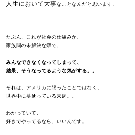
人生において大事
なことなんだと思います。
たぶん、これが社会の仕組みか、
家族間の未解決な癖で、
みんなできなくなってしまって、
結果、そうなってるような気がする。。
それは、アメリカに限ったことではなく、
世界中に蔓延っている未病。。
わかっていて、
好きでやってるなら、いいんです。