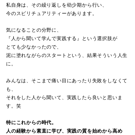
私自身は、その繰り返しを幼少期から行い、
今のスピリチュアリティーがあります。
気になることの分野に、
『人から聞いて学んで実践する』という選択肢が
とても少なかったので、
泥に塗れながらのスタートという、結果そういう人生
に。
みんなは、そこまで痛い目にあったり失敗をしなくて
も、
それをした人から聞いて、実践したら良いと思いま
す。笑
特にこれからの時代。
人の経験から素直に学び、
実践の質を始めから高め