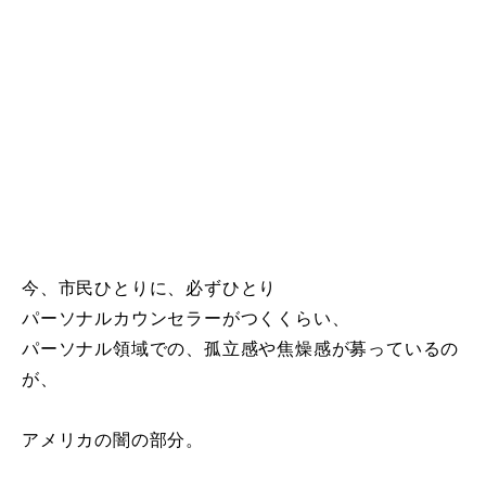
今、市民ひとりに、必ずひとり
パーソナルカウンセラーがつくくらい、
パーソナル領域での、孤立感や焦燥感が募っているの
が、
アメリカの闇の部分。