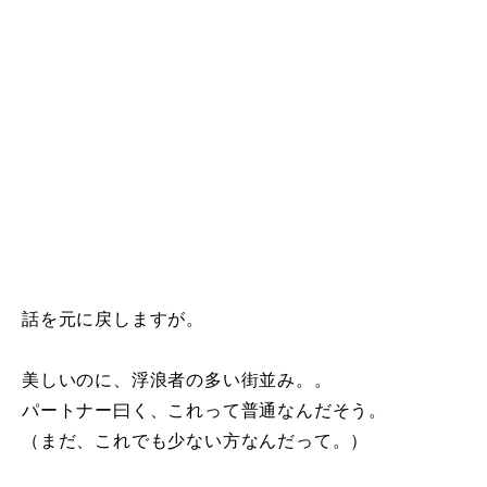
話を元に戻しますが。
美しいのに、浮浪者の多い街並み。。
パートナー曰く、これって普通なんだそう。
（まだ、これでも少ない方なんだって。）