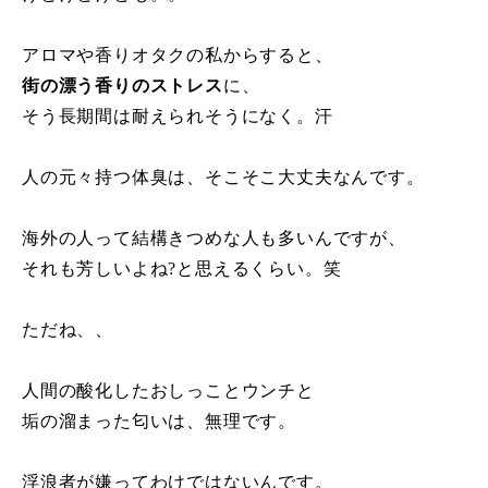
アロマや香りオタクの私からすると、
街の漂う香りのストレス
に、
そう長期間は耐えられそうになく。汗
人の元々持つ体臭は、そこそこ大丈夫なんです。
海外の人って結構きつめな人も多いんですが、
それも芳しいよね?と思えるくらい。笑
ただね、、
人間の酸化したおしっことウンチと
垢の溜まった匂いは、無理です。
浮浪者が嫌ってわけではないんです。