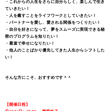
・これからの人生をさらに自分らしく、楽しんで生き
ていきたい！
・人を癒すことをライフワークとしていきたい！
・パートナーを愛し、愛される関係をつくりたい！
・自分を好きになって、夢をスムーズに実現できる秘
密のプログラムを知りたい！
・最速で幸せになりたい！
・他人のことばかり優先してきた人生からシフトした
い！
そんな方にこそ、おすすめです＾＾
【開催日程】