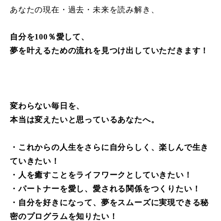
あなたの現在・過去・未来を読み解き、
自分を100％愛して、
夢を叶えるための流れを見つけ出していただきます！
変わらない毎日を、
本当は変えたいと思っているあなたへ。
・これからの人生をさらに自分らしく、楽しんで生き
ていきたい！
・人を癒すことをライフワークとしていきたい！
・パートナーを愛し、愛される関係をつくりたい！
・自分を好きになって、夢をスムーズに実現できる秘
密のプログラムを知りたい！