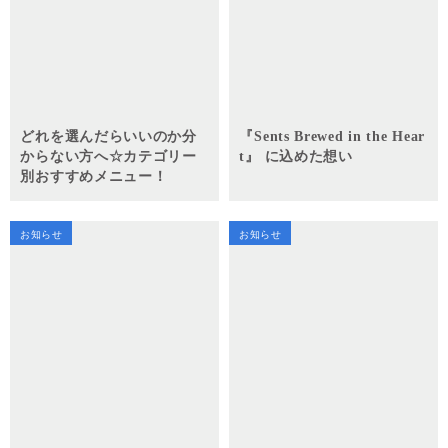
どれを選んだらいいのか分
『Sents Brewed in the Hear
からない方へ☆カテゴリー
t』 に込めた想い
別おすすめメニュー！
お知らせ
お知らせ