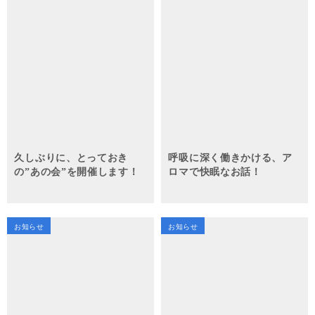
久しぶりに、とっておき
呼吸に深く働きかける、ア
の”あの会”を開催します！
ロマで快眠なお話！
お知らせ
お知らせ