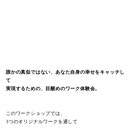
誰かの真似ではない、あなた自身の幸せをキャッチし
て
実現するための、目醒めのワーク体験会。
このワークショップでは、
3つのオリジナルワークを通して