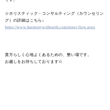
☆ホリスティック・コンサルティング（カウンセリン
グ）の詳細はこちら↓
https://www.harmonywithearth.com/inner-flow.aspx
貴方らしく心地よくあるための、整い場です。
お越しをお待ちしております☆