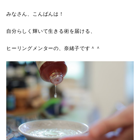
みなさん、こんばんは！
自分らしく輝いて生きる術を届ける、
ヒーリングメンターの、奈緒子です＾＾