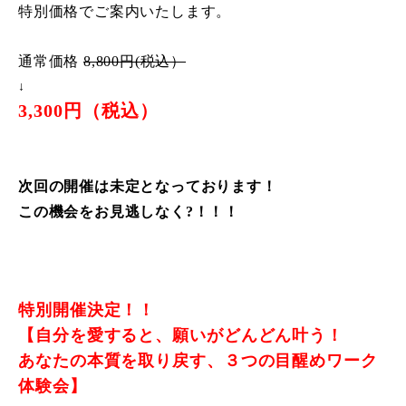
特別価格でご案内いたします。
通常価格
8,800円(税込）
↓
3,300円（税込）
次回の開催は未定となっております！
この機会をお見逃しなく?！！！
特別開催決定！！
【自分を愛すると、願いがどんどん叶う！
あなたの本質を取り戻す、３つの目醒めワーク
体験会】