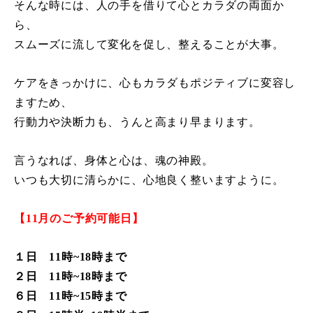
そんな時には、人の手を借りて心とカラダの両面か
ら、
スムーズに流して変化を促し、整えることが大事。
ケアをきっかけに、心もカラダもポジティブに変容し
ますため、
行動力や決断力も、うんと高まり早まります。
言うなれば、身体と心は、魂の神殿。
いつも大切に清らかに、心地良く整いますように。
【11月のご予約可能日】
１日 11時~18時まで
２日 11時
~
18時まで
６日 11時
~
15時まで