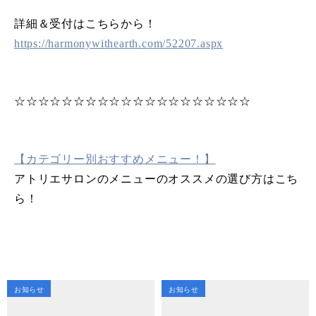
詳細＆受付はこちらから！
https://harmonywithearth.com/52207.aspx
☆☆☆☆☆☆☆☆☆☆☆☆☆☆☆☆☆☆☆☆
【カテゴリー別おすすめメニュー！】
アトリエサロンのメニューのオススメの選び方はこち
ら！
お知らせ
お知らせ