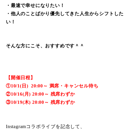
・最速で幸せになりたい！
・他人のことばかり優先してきた人生からシフトした
い！
そんな方にこそ、おすすめです＾＾
【開催日程】
①10/1(日) 20:00～ 満席・キャンセル待ち
②10/16(月) 20:00～ 残席わずか
③10/19(木) 20:00～ 残席わずか
Instagramコラボライブを記念して、