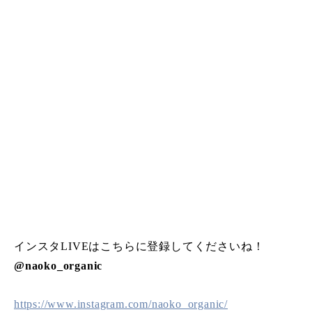
インスタLIVEはこちらに登録してくださいね！
@naoko_organic
https://www.instagram.com/naoko_organic/