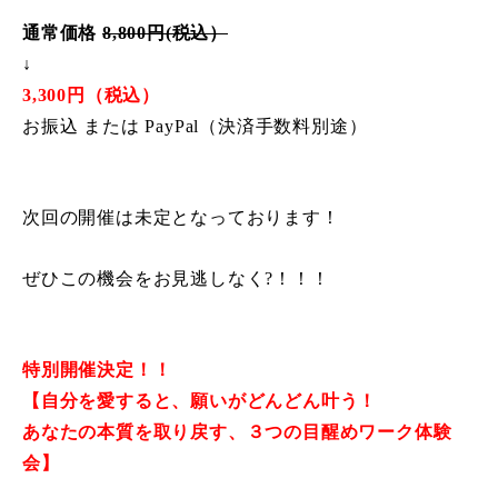
通常価格
8,800円(税込）
↓
3,300円（税込）
お振込 または PayPal（決済手数料別途）
次回の開催は未定となっております！
ぜひこの機会をお見逃しなく?！！！
特別開催決定！！
【自分を愛すると、願いがどんどん叶う！
あなたの本質を取り戻す、３つの目醒めワーク体験
会】