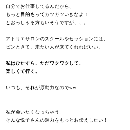
自分でお仕事してるんだから、
もっと
目的もって
ガツガツいきなよ！
とおっしゃる方もいそうですが、、。
アトリエサロンのスクールやセッションには、
ピンときて、来たい人が来てくれればいい。
私はひたすら、ただワクワクして、
楽しくて行く。
いつも、それが原動力なのでww
私が会いたくなっちゃう。
そんな悦子さんの魅力をもっとお伝えしたい！