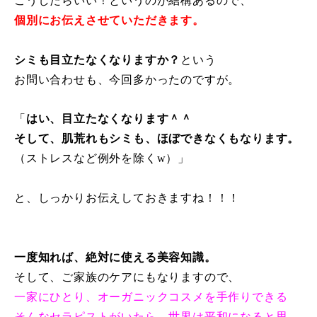
こうしたらいい！というのが結構あるので、
個別にお伝えさせていただきます。
シミも目立たなくなりますか？
という
お問い合わせも、今回多かったのですが。
「
はい、目立たなくなります＾＾
そして、肌荒れもシミも、ほぼできなくもなります。
（ストレスなど例外を除くw）」
と、しっかりお伝えしておきますね！！！
一度知れば、絶対に使える美容知識。
そして、ご家族のケアにもなりますので、
一家にひとり、オーガニックコスメを手作りできる
そんなセラピストがいたら、世界は平和になると思