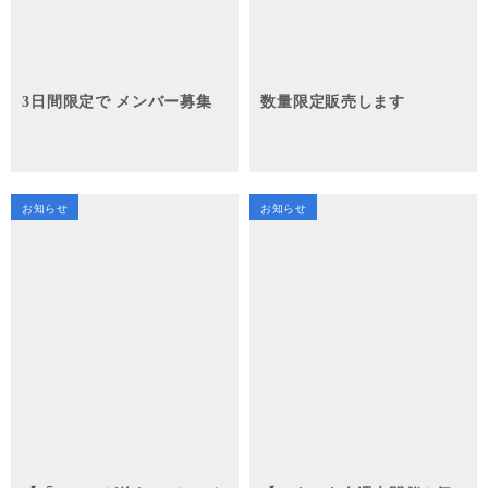
3日間限定で メンバー募集
数量限定販売します
お知らせ
お知らせ