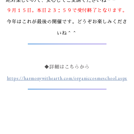
９月１５日。本日２３：５９で受付終了となります。
今年はこれが最後の開催です。どうぞお楽しみくださ
いね＾＾
◆詳細はこちらから
https://harmonywithearth.com/organiccosmeschool.aspx