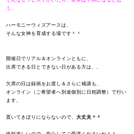
う。
ハーモニーウィズアースは、
そんな女神を育成する場です＾＾
開催日でリアル＆オンラインともに、
出席できる日とできない日がある方は、、
欠席の日は録画をお渡し＆
さらに補講も、
オンライン（ご希望者へ別途個別に日程調整）で行い
ます。
置いてきぼりにならないので、
大丈夫＾＾
絶対楽しいので、安心してご受講くださいね＾＾