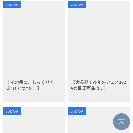
お知らせ
お知らせ
【その手に、しっくりく
【大公開！今年のフェス202
る“ひとつ”を。】
6の目玉商品は...】
お知らせ
お知らせ