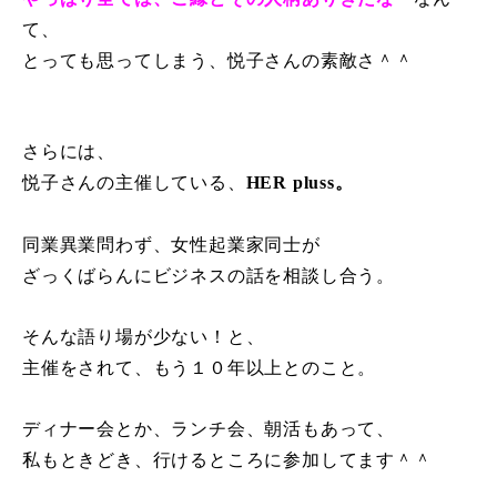
て、
とっても思ってしまう、悦子さんの素敵さ＾＾
さらには、
悦子さんの主催している、
HER pluss。
同業異業問わず、女性起業家同士が
ざっくばらんにビジネスの話を相談し合う。
そんな語り場が少ない！と、
主催をされて、もう１０年以上とのこと。
ディナー会とか、ランチ会、朝活もあって、
私もときどき、行けるところに参加してます＾＾