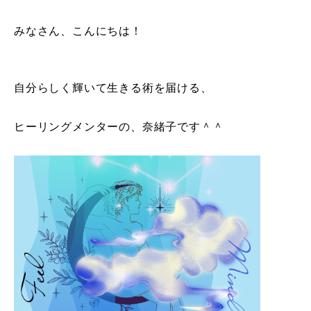
みなさん、こんにちは
！
自分らしく輝いて生きる術を届ける、
ヒーリングメンターの、奈緒子です＾＾