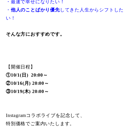
・最速で幸せになりたい！
・
他人のことばかり優先
してきた人生からシフトした
い！
そんな方におすすめです。
【開催日程】
①10/1(日) 20:00～
②10/16(月) 20:00～
③10/19(木) 20:00～
Instagramコラボライブを記念して、
特別価格でご案内いたします。