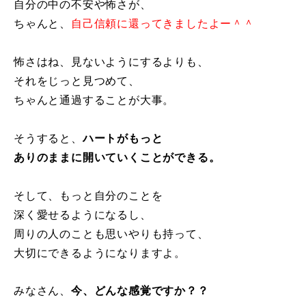
自分の中の不安や怖さが、
ちゃんと、
自己信頼に還ってきましたよー＾＾
怖さはね、見ないようにするよりも、
それをじっと見つめて、
ちゃんと通過することが大事。
そうすると、
ハートがもっと
ありのままに開いていくことができる。
そして、もっと自分のことを
深く愛せるようになるし、
周りの人のことも思いやりも持って、
大切にできるようになりますよ。
みなさん、
今、どんな感覚ですか？？