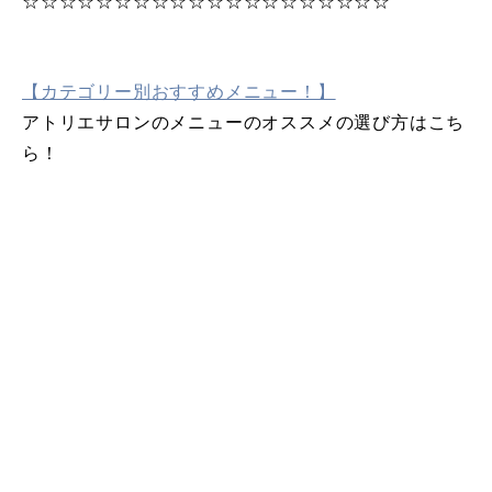
☆☆☆☆☆☆☆☆☆☆☆☆☆☆☆☆☆☆☆☆
【カテゴリー別おすすめメニュー！】
アトリエサロンのメニューのオススメの選び方はこち
ら！