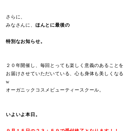
さらに、
みなさんに、
ほんとに最後の
特別なお知らせ。
２０年開催し、毎回とっても楽しく意義のあることを
お届けさせていただいている、心も身体も美しくなる
w
オーガニックコスメビューティースクール。
いよいよ本日。
９月１５日の２３：５９で受付終了となります！！