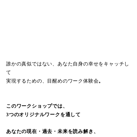
誰かの真似ではない、
あなた自身の幸せをキャッチし
て
実現するための、目醒めのワーク体験会
。
このワークショップでは、
3つのオリジナルワークを通して
あなたの現在・過去・未来を読み解き、