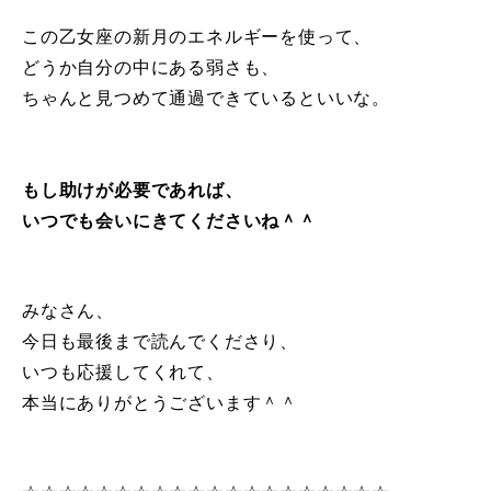
この乙女座の新月のエネルギーを使って、
どうか自分の中にある弱さも、
ちゃんと見つめて通過できているといいな。
もし助けが必要であれば、
いつでも会いにきてくださいね＾＾
みなさん、
今日も最後まで読んでくださり、
いつも応援してくれて、
本当にありがとうございます＾＾