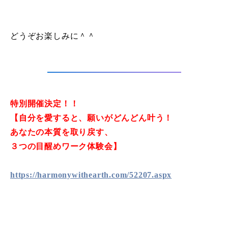
どうぞお楽しみに＾＾
特別開催決定！！
【自分を愛すると、願いがどんどん叶う！
あなたの本質を取り戻す、
３つの目醒めワーク体験会】
https://harmonywithearth.com/52207.aspx