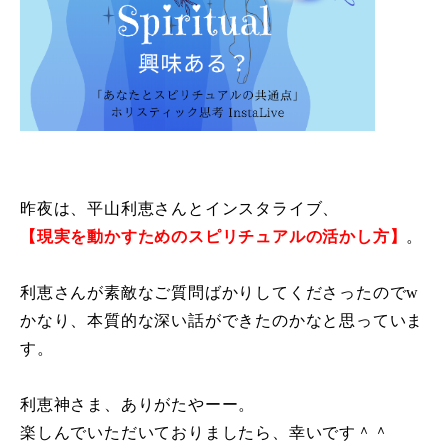
昨夜は、平山利恵さんとインスタライブ、
【現実を動かすためのスピリチュアルの活かし方】
。
利恵さんが素敵なご質問ばかりしてくださったのでw
かなり、本質的な深い話ができたのかなと思っていま
す。
利恵神さま、ありがたやーー。
楽しんでいただいておりましたら、幸いです＾＾