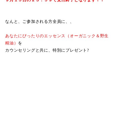
なんと、ご参加される方全員に、、
あなたにぴったりのエッセンス（オーガニック＆野生
精油）
を
カウンセリングと共に、特別にプレゼント?