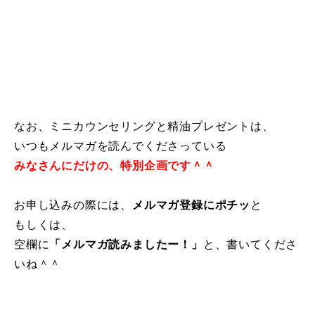
なお、ミニカウンセリングと精油プレゼントは、
いつもメルマガを読んでくださっている
みなさんにだけの、特別企画です＾＾
お申し込みの際には、
メルマガ登録にポチッ
と
もしくは、
空欄に
「メルマガ読みましたー！」
と、書いてくださ
いね＾＾