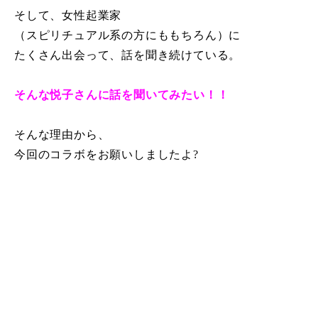
そして、女性起業家
（スピリチュアル系の方にももちろん）に
たくさん出会って、話を聞き続けている。
そんな悦子さんに話を聞いてみたい！！
そんな理由から、
今回のコラボをお願いしましたよ?