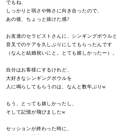
でもね、
しっかりと弱さや怖さに向き合ったので、
あの後、ちょっと抜けた感?
お友達のセラピストさんに、シンギングボウルと
音叉でのケアを久しぶりにしてもらったんです
（なんと結婚祝いにと。とても嬉しかったー）。
自分はお客様にするけれど、
大好きなシンギングボウルを
人に鳴らしてもらうのは、なんと数年ぶりw
もう、とっても嬉しかったし、
そして記憶が飛びましたw
セッションが終わった時に、