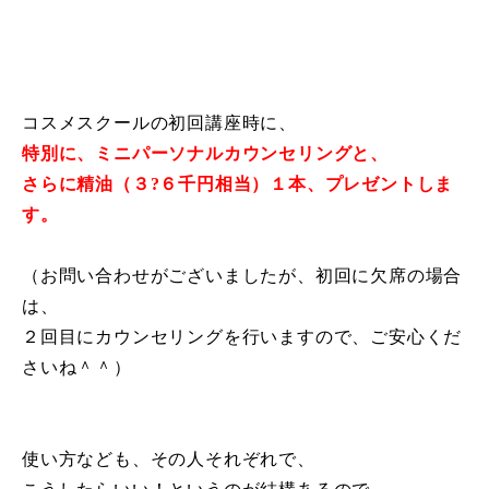
コスメスクールの初回講座時に、
特別に、ミニパーソナルカウンセリングと、
さらに精油（３?６千円相当）１本、プレゼントしま
す。
（お問い合わせがございましたが、初回に欠席の場合
は、
２回目にカウンセリングを行いますので、ご安心くだ
さいね＾＾）
使い方なども、その人それぞれで、