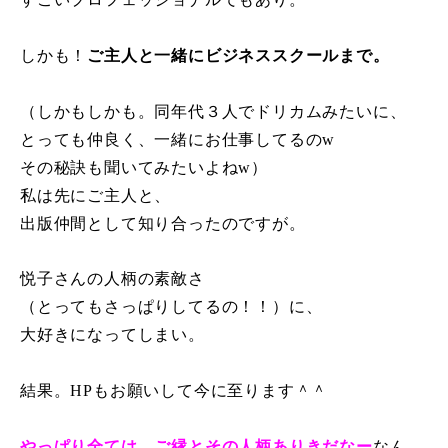
しかも！
ご主人と一緒にビジネススクールまで。
（しかもしかも。同年代３人でドリカムみたいに、
とっても仲良く、一緒にお仕事してるのw
その秘訣も聞いてみたいよねw）
私は先にご主人と、
出版仲間として知り合ったのですが。
悦子さんの人柄の素敵さ
（とってもさっぱりしてるの！！）に、
大好きになってしまい。
結果。HPもお願いして今に至ります＾＾
やっぱり全ては、ご縁とその人柄ありきだなー
なん