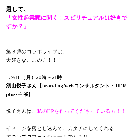
題して、
「女性起業家に聞く！スピリチュアルは好きで
すか？」
第３弾のコラボライブは、
大好きな、この方！！！
→9/18（月）20時～21時
須山悦子さん【branding/webコンサルタント・HER
pluss主催】
悦子さんは、
私のHPを作ってくださっている方！！
イメージを落とし込んで、カタチにしてくれる
すごいプロフェッショナルでもあり。