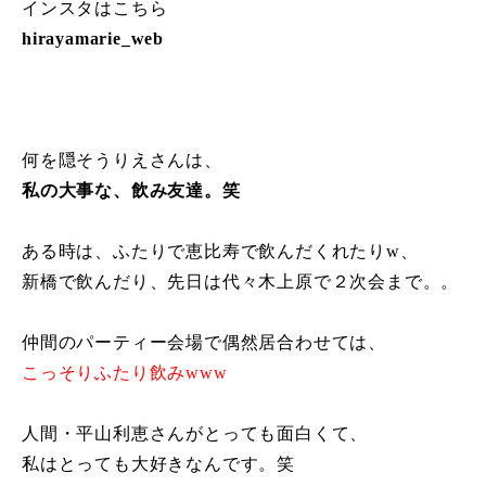
インスタはこちら
hirayamarie_web
何を隠そうりえさんは、
私の大事な、飲み友達。笑
ある時は、ふたりで恵比寿で飲んだくれたりw、
新橋で飲んだり、先日は代々木上原で２次会まで。。
仲間のパーティー会場で偶然居合わせては、
こっそりふたり飲みwww
人間・平山利恵さんがとっても面白くて、
私はとっても大好きなんです。笑