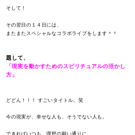
そして！
その翌日の１４日には、
またまたスペシャルなコラボライブをします＾＾
題して、
「現実を動かすためのスピリチュアルの活かし
方」
どどん！！！ すごいタイトル。笑
今の現実が、幸せな人も、そうでない人も。
できればいつも、理想の願い通りに、