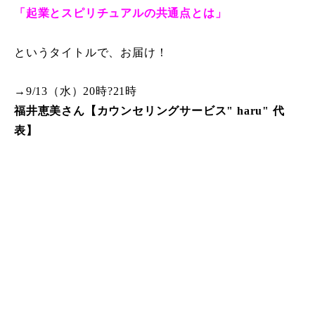
「起業とスピリチュアルの共通点とは」
というタイトルで、お届け！
→9/13（水）20時?21時
福井恵美さん【カウンセリングサービス" haru" 代
表】