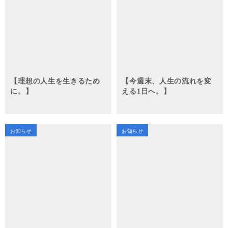
【理想の人生を生きるため
【今週末、人生の流れを変
に。】
える1日へ。】
お知らせ
お知らせ