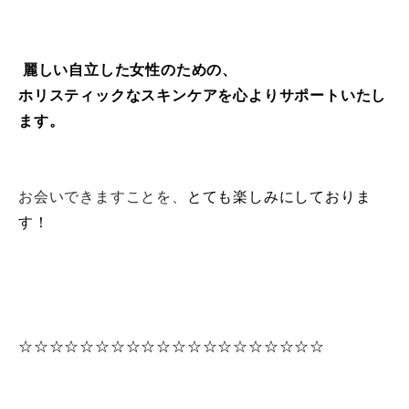
麗しい自立した女性のための、
ホリスティックなスキンケアを心よりサポートいたし
ます。
お会いできますことを、
とても楽しみにしておりま
す！
☆☆☆☆☆☆☆☆☆☆☆☆☆☆☆☆☆☆☆☆