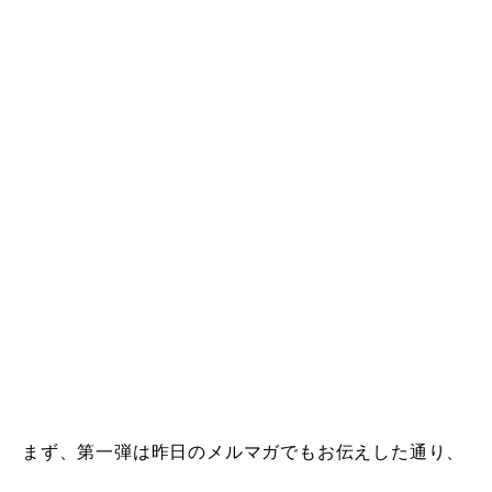
まず、第一弾は昨日のメルマガでもお伝えした通り、