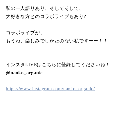
私の一人語りあり、そしてそして、
大好きな方とのコラボライブもあり?
コラボライブが、
もうね、楽しみでしかたのない私ですーー！！
インスタLIVEはこちらに登録してくださいね！
@naoko_organic
https://www.instagram.com/naoko_organic/