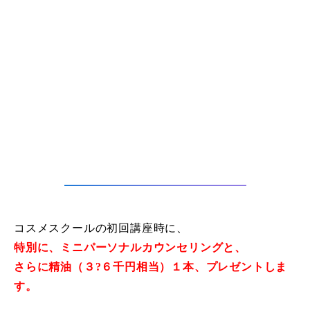
コスメスクールの初回講座時に、
特別に、ミニパーソナルカウンセリングと、
さらに精油（３?６千円相当）１本、プレゼントしま
す。