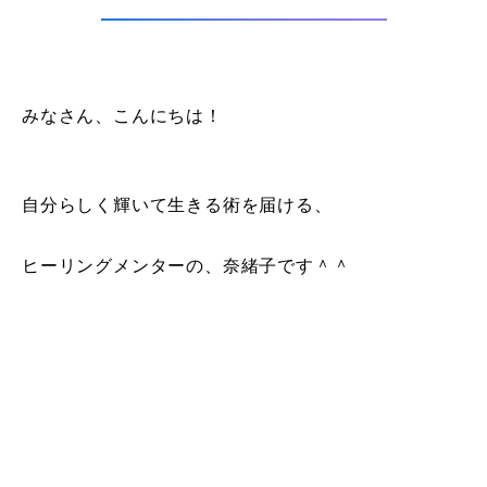
みなさん、こんにちは！
自分らしく輝いて生きる術を届ける、
ヒーリングメンターの、奈緒子です＾＾