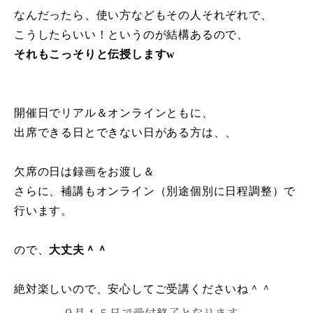
なんだったら、使い方などもその人それぞれで、
こうしたらいい！というのが結構あるので、
それもこっそりと伝授しますw
開催日でリアル＆オンラインともに、
出席できる日とできない日がある方は、、
欠席の日は録画をお渡し＆
さらに、補講もオンライン（別途個別に日程調整）で
行います。
ので、
大丈夫＾＾
絶対楽しいので、安心してご受講くださいね＾＾