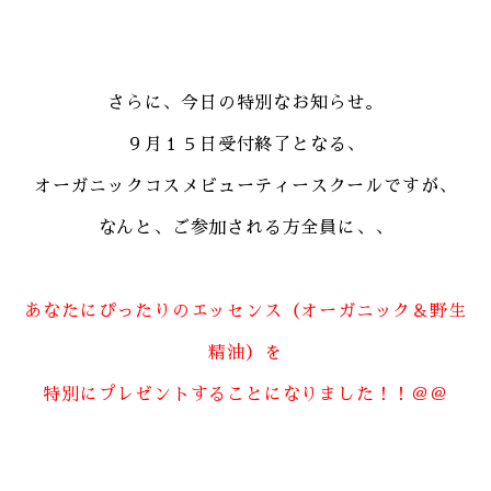
さらに、今日の特別なお知らせ。
９月１５日受付終了となる、
オーガニックコスメビューティースクールですが、
なんと、ご参加される方全員に、、
あなたにぴったりのエッセンス（オーガニック＆野生
精油）を
特別にプレゼントすることになりました！！＠＠