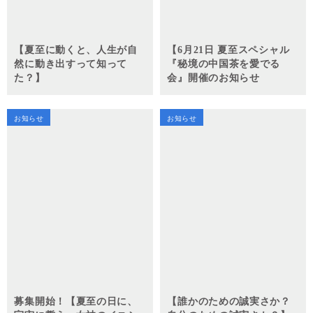
【夏至に動くと、人生が自
【6月21日 夏至スペシャル
然に動き出すって知って
『秘境の中国茶を愛でる
た？】
会』開催のお知らせ
お知らせ
お知らせ
募集開始！【夏至の日に、
【誰かのための誠実さか？