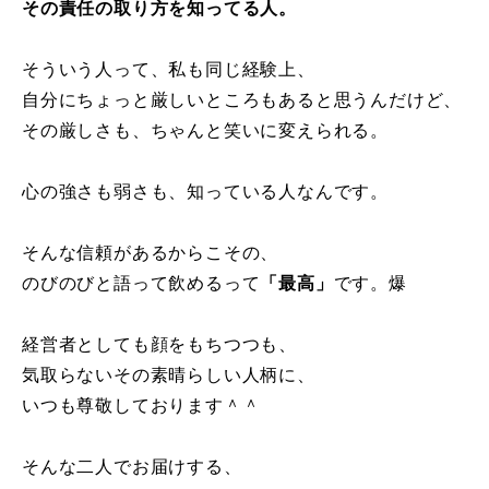
その責任の取り方を知ってる人。
そういう人って、私も同じ経験上、
自分にちょっと厳しいところもあると思うんだけど、
その厳しさも、ちゃんと笑いに変えられる。
心の強さも弱さも、知っている人なんです。
そんな信頼があるからこその、
のびのびと語って飲めるって
「最高」
です。爆
経営者としても顔をもちつつも、
気取らないその素晴らしい人柄に、
いつも尊敬しております＾＾
そんな二人でお届けする、