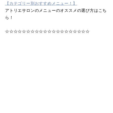
【カテゴリー別おすすめメニュー！】
アトリエサロンのメニューのオススメの選び方はこち
ら！
☆☆☆☆☆☆☆☆☆☆☆☆☆☆☆☆☆☆☆☆