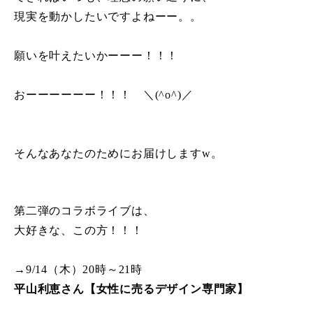
現実を動かしたいですよねーー。。
願いを叶えたいかーーー！！！
おーーーーーー！！！ ＼(^o^)／
そんなあなたのためにお届けしますw。
第二弾のコラボライブは、
大好きな、この方！！！
→9/14（木）20時～21時
平山利恵さん【女性に売るデザイン専門家】