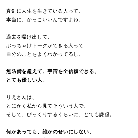
真剣に人生を生きている人って、
本当に、かっこいいんですよね。
過去を曝け出して、
ぶっちゃけトークができる人って、
自分のことをよくわかってるし、
無防備を超えて、宇宙を全信頼できる、
とても優しい人。
りえさんは、
とにかく私から見てそういう人で、
そして、びっくりするくらいに、とても謙虚。
何かあっても、誰かのせいにしない、