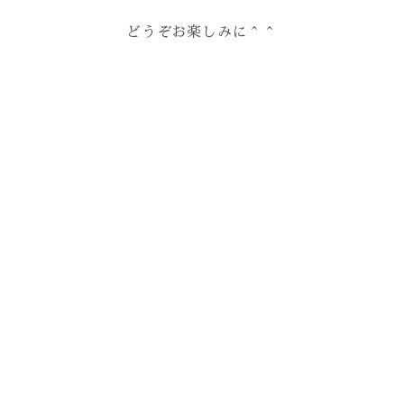
どうぞお楽しみに＾＾