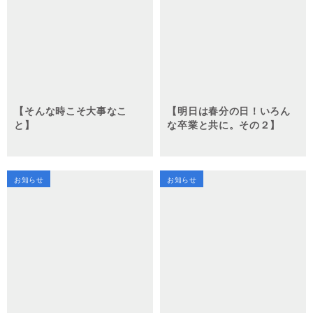
【そんな時こそ大事なこ
【明日は春分の日！いろん
と】
な卒業と共に。その２】
お知らせ
お知らせ