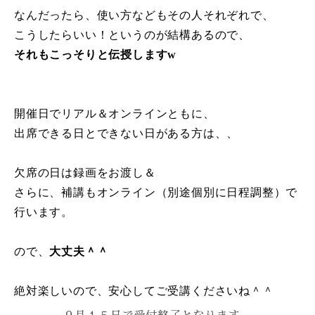
なんだったら、使い方などもその人それぞれで、
こうしたらいい！というのが結構あるので、
それもこっそりと伝授しますw
開催日でリアル＆オンラインともに、
出席できる日とできない日がある方は、、
欠席の日は録画をお渡し＆
さらに、補講もオンライン（別途個別に日程調整）で
行います。
ので、
大丈夫＾＾
絶対楽しいので、安心してご受講くださいね＾＾