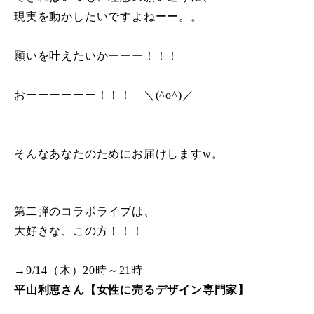
現実を動かしたいですよねーー。。
願いを叶えたいかーーー！！！
おーーーーーー！！！ ＼(^o^)／
そんなあなたのためにお届けしますw。
第二弾のコラボライブは、
大好きな、この方！！！
→9/14（木）20時～21時
平山利恵さん【女性に売るデザイン専門家】