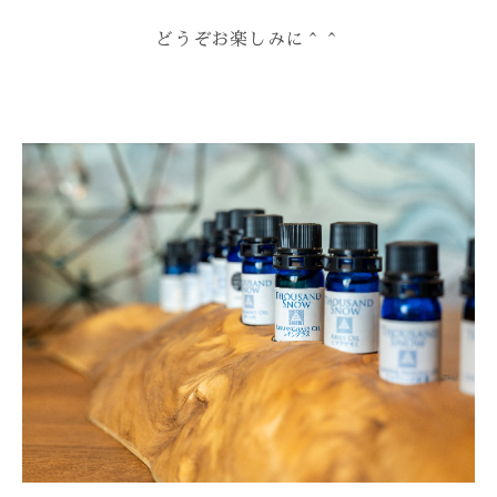
どうぞお楽しみに＾＾