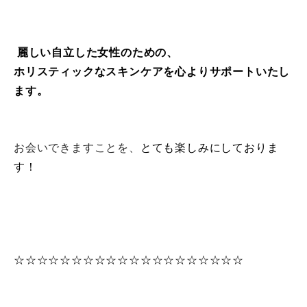
麗しい自立した女性のための、
ホリスティックなスキンケアを心よりサポートいたし
ます。
お会いできますことを、
とても楽しみにしておりま
す！
☆☆☆☆☆☆☆☆☆☆☆☆☆☆☆☆☆☆☆☆