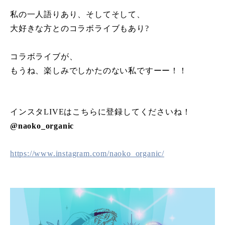
私の一人語りあり、そしてそして、
大好きな方とのコラボライブもあり?
コラボライブが、
もうね、楽しみでしかたのない私ですーー！！
インスタLIVEはこちらに登録してくださいね！
@naoko_organic
https://www.instagram.com/naoko_organic/