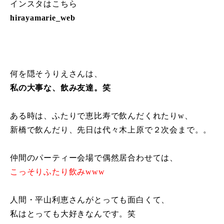
インスタはこちら
hirayamarie_web
何を隠そうりえさんは、
私の大事な、飲み友達。笑
ある時は、ふたりで恵比寿で飲んだくれたりw、
新橋で飲んだり、先日は代々木上原で２次会まで。。
仲間のパーティー会場で偶然居合わせては、
こっそりふたり飲みwww
人間・平山利恵さんがとっても面白くて、
私はとっても大好きなんです。笑