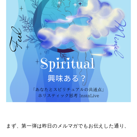
まず、第一弾は昨日のメルマガでもお伝えした通り、