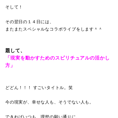
そして！
その翌日の１４日には、
またまたスペシャルなコラボライブをします＾＾
題して、
「現実を動かすためのスピリチュアルの活かし
方」
どどん！！！ すごいタイトル。笑
今の現実が、幸せな人も、そうでない人も。
できればいつも、理想の願い通りに、