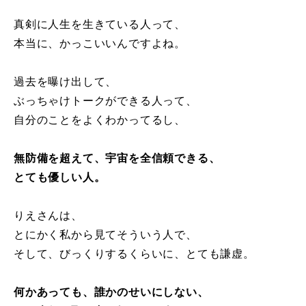
真剣に人生を生きている人って、
本当に、かっこいいんですよね。
過去を曝け出して、
ぶっちゃけトークができる人って、
自分のことをよくわかってるし、
無防備を超えて、宇宙を全信頼できる、
とても優しい人。
りえさんは、
とにかく私から見てそういう人で、
そして、びっくりするくらいに、とても謙虚。
何かあっても、誰かのせいにしない、