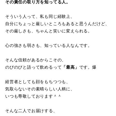
その責任の取り方を知ってる人。
そういう人って、私も同じ経験上、
自分にちょっと厳しいところもあると思うんだけど、
その厳しさも、ちゃんと笑いに変えられる。
心の強さも弱さも、知っている人なんです。
そんな信頼があるからこその、
のびのびと語って飲めるって
「最高」
です。爆
経営者としても顔をもちつつも、
気取らないその素晴らしい人柄に、
いつも尊敬しております＾＾
そんな二人でお届けする、