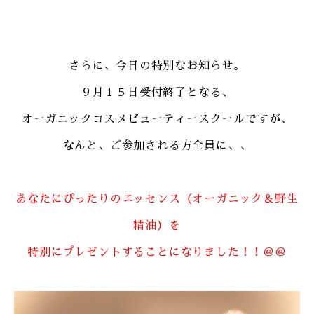
さらに、今日の特別なお知らせ。
９月１５日受付終了となる、
オーガニックコスメビューティースクールですが、
なんと、ご参加される方全員に、、
あなたにぴったりのエッセンス（オーガニック＆野生
精油）を
特別にプレゼントすることになりました！！＠＠