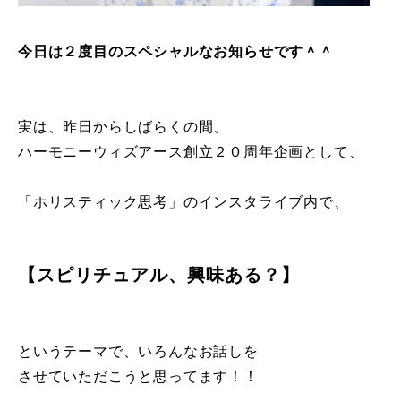
今日は２度目のスペシャルなお知らせです＾＾
実は、昨日からしばらくの間、
ハーモニーウィズアース創立２０周年企画として、
「ホリスティック思考」のインスタライブ内で、
【スピリチュアル、興味ある？】
というテーマで、いろんなお話しを
させていただこうと思ってます！！