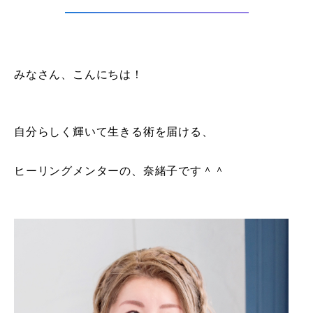
みなさん、こんにちは！
自分らしく輝いて生きる術を届ける、
ヒーリングメンターの、奈緒子です＾＾