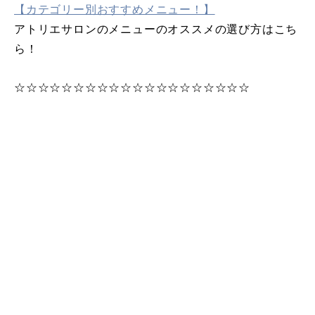
【カテゴリー別おすすめメニュー！】
アトリエサロンのメニューのオススメの選び方はこち
ら！
☆☆☆☆☆☆☆☆☆☆☆☆☆☆☆☆☆☆☆☆