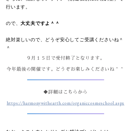
行います。
ので、
大丈夫ですよ＾＾
絶対楽しいので、どうぞ安心してご受講くださいね＾
＾
９月１５日で受付終了となります。
今年最後の開催です。どうぞお楽しみくださいね＾＾
◆詳細はこちらから
https://harmonywithearth.com/organiccosmeschool.aspx