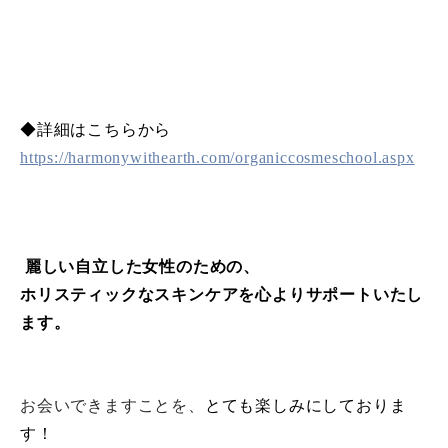
◆詳細はこちらから
https://harmonywithearth.com/organiccosmeschool.aspx
麗しい自立した女性のための、
ホリスティックなスキンケアを心よりサポートいたし
ます。
お会いできますことを、
とても楽しみにしておりま
す！