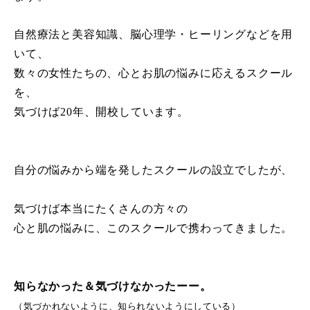
自然療法と美容知識、脳心理学・ヒーリングなどを用
いて、
数々の女性たちの、心とお肌の悩みに応えるスクール
を、
気づけば20年、開校しています。
自分の悩みから端を発したスクールの設立でしたが、
気づけば本当にたくさんの方々の
心と肌の悩みに、このスクールで携わってきました。
知らなかった＆気づけなかったーー。
（気づかれないように、知られないようにしている）