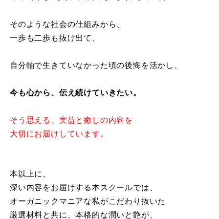
そのような社会の仕組みから、
一歩も二歩も抜け出て、
自分軸で生きていなかった頃の後悔を活かし、
今も心から、伝え続けていきたい。
そう思える、実益と癒しの内容を
大切にお届けしています。
本以上に、
深い内容をお届けする本スクールでは、
オーガニックマニアな私がこだわり抜いた
厳選材料と共に、本格的な潤いと艶が、