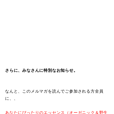
さらに、みなさんに特別なお知らせ。
なんと、このメルマガを読んでご参加される方全員
に、、
あなたにぴったりのエッセンス（オーガニック＆野生