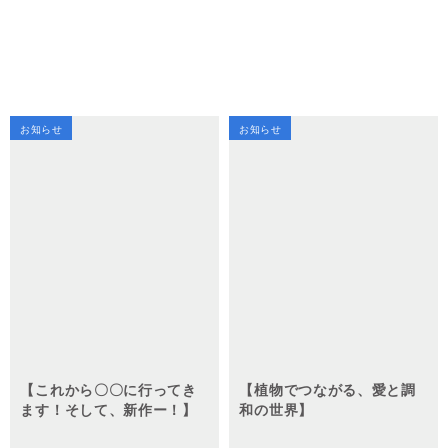
お知らせ
お知らせ
【これから〇〇に行ってき
【植物でつながる、愛と調
ます！そして、新作ー！】
和の世界】