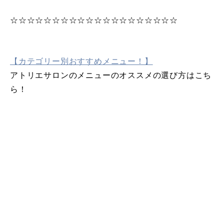
☆☆☆☆☆☆☆☆☆☆☆☆☆☆☆☆☆☆☆☆
【カテゴリー別おすすめメニュー！】
アトリエサロンのメニューのオススメの選び方はこち
ら！