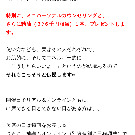
特別に、ミニパーソナルカウンセリングと、
さらに精油（３?６千円相当）１本、プレゼントしま
す。
使い方なども、実はその人それぞれで、
お肌的に、そしてエネルギー的に、
「こうしたらいいよ！」というのが結構あるので、
それもこっそりと伝授しますw
開催日でリアル＆オンラインともに、
出席できる日とできない日がある方は、、
欠席の日は録画をお渡し＆
さらに、補講もオンライン（別途個別に日程調整）で