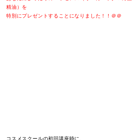
精油）を
特別にプレゼントすることになりました！！＠＠
コスメスクールの初回講座時に、