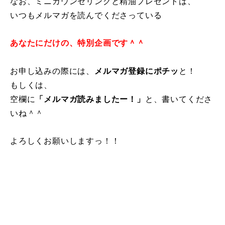
なお、ミニカウンセリングと精油プレゼントは、
いつもメルマガを読んでくださっている
あなたにだけの、特別企画です＾＾
お申し込みの際には、
メルマガ登録にポチッ
と！
もしくは、
空欄に
「メルマガ読みましたー！」
と、書いてくださ
いね＾＾
よろしくお願いしますっ！！