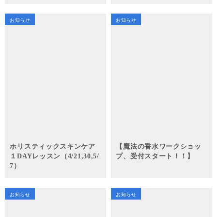
お知らせ
お知らせ
ホリスティックスキンケア
【魔法の香水ワークショッ
１DAYレッスン（4/21,30,5/
プ、受付スタート！！】
7）
お知らせ
お知らせ