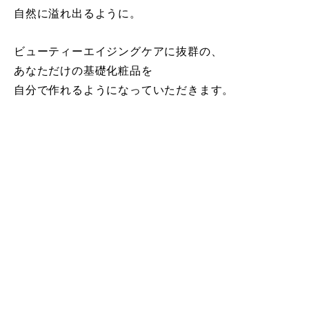
自然に溢れ出るように。
ビューティーエイジングケアに抜群の、
あなただけの基礎化粧品を
自分で作れるようになっていただきます。