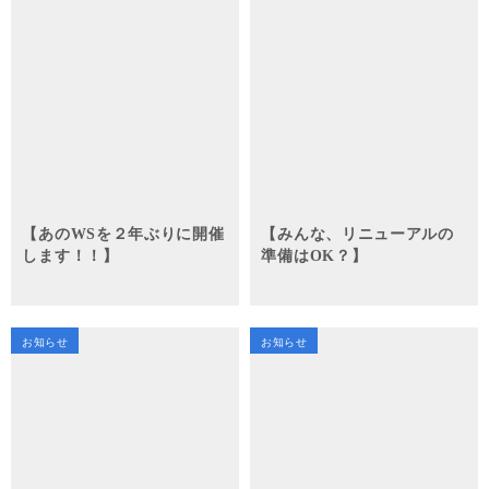
【あのWSを２年ぶりに開催
【みんな、リニューアルの
します！！】
準備はOK？】
お知らせ
お知らせ