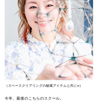
（スペースクリアリングの秘蔵アイテムと共にw）
今年、最後のこちらのスクール。