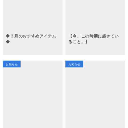
◆３月のおすすめアイテム
【今、この時期に起きてい
◆
ること。】
お知らせ
お知らせ