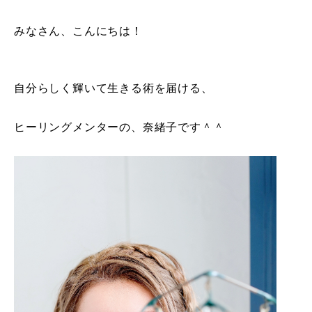
みなさん、こんにちは！
自分らしく輝いて生きる術を届ける、
ヒーリングメンターの、奈緒子です＾＾