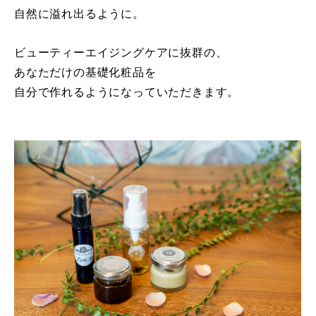
自然に溢れ出るように。
ビューティーエイジングケアに抜群の、
あなただけの基礎化粧品を
自分で作れるようになっていただきます。