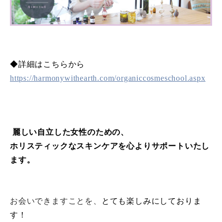
◆詳細はこちらから
https://harmonywithearth.com/organiccosmeschool.aspx
麗しい自立した女性のための、
ホリスティックなスキンケアを心よりサポートいたし
ます。
お会いできますことを、
とても楽しみにしておりま
す！