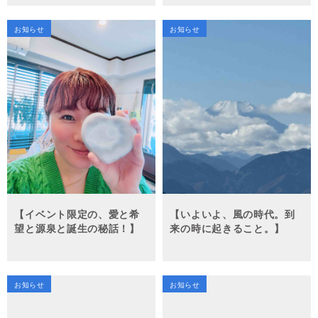
お知らせ
お知らせ
【イベント限定の、愛と希
【いよいよ、風の時代。到
望と源泉と誕生の秘話！】
来の時に起きること。】
お知らせ
お知らせ