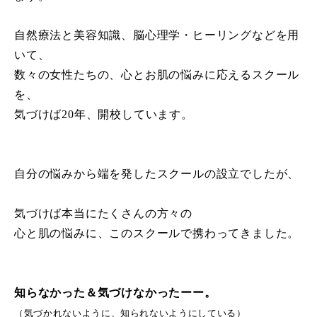
自然療法と美容知識、脳心理学・ヒーリングなどを用
いて、
数々の女性たちの、心とお肌の悩みに応えるスクール
を、
気づけば20年、開校しています。
自分の悩みから端を発したスクールの設立でしたが、
気づけば本当にたくさんの方々の
心と肌の悩みに、このスクールで携わってきました。
知らなかった＆気づけなかったーー。
（気づかれないように、知られないようにしている）