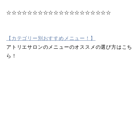
☆☆☆☆☆☆☆☆☆☆☆☆☆☆☆☆☆☆☆☆
【カテゴリー別おすすめメニュー！】
アトリエサロンのメニューのオススメの選び方はこち
ら！