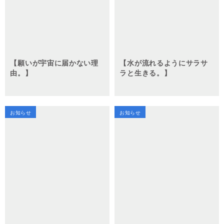
【願いが宇宙に届かない理
【水が流れるようにサラサ
由。】
ラと生きる。】
お知らせ
お知らせ