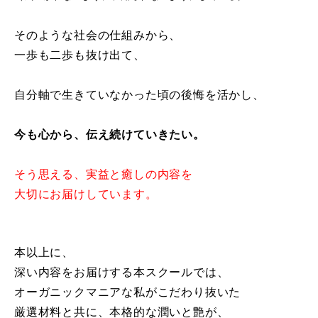
そのような社会の仕組みから、
一歩も二歩も抜け出て、
自分軸で生きていなかった頃の後悔を活かし、
今も心から、伝え続けていきたい。
そう思える、実益と癒しの内容を
大切にお届けしています。
本以上に、
深い内容をお届けする本スクールでは、
オーガニックマニアな私がこだわり抜いた
厳選材料と共に、本格的な潤いと艶が、