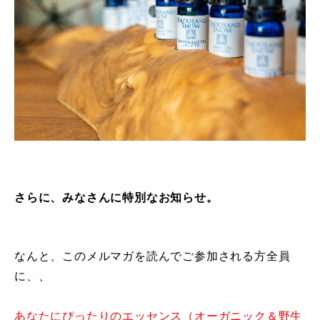
さらに、みなさんに特別なお知らせ。
なんと、このメルマガを読んでご参加される方全員
に、、
あなたにぴったりのエッセンス（オーガニック＆野生