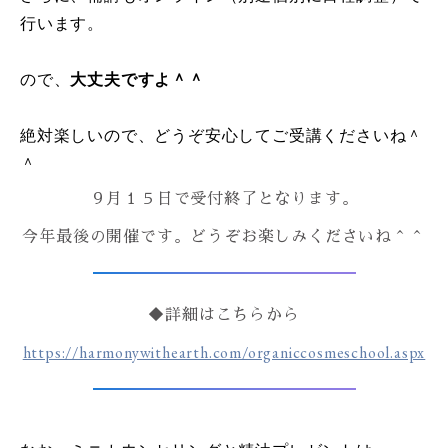
行います。
ので、
大丈夫ですよ＾＾
絶対楽しいので、どうぞ安心してご受講くださいね＾
＾
９月１５日で受付終了となります。
今年最後の開催です。どうぞお楽しみくださいね＾＾
◆詳細はこちらから
https://harmonywithearth.com/organiccosmeschool.aspx