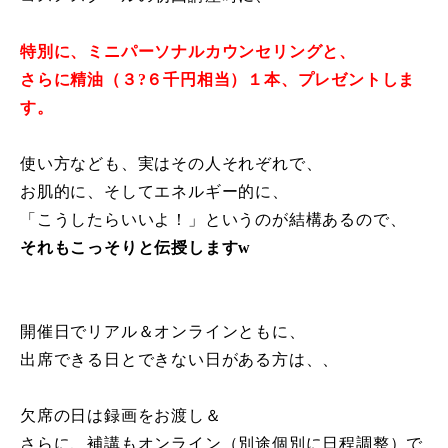
特別に、ミニパーソナルカウンセリングと、
さらに精油（３?６千円相当）１本、プレゼントしま
す。
使い方なども、実はその人それぞれで、
お肌的に、そしてエネルギー的に、
「こうしたらいいよ！」というのが結構あるので、
それもこっそりと伝授しますw
開催日でリアル＆オンラインともに、
出席できる日とできない日がある方は、、
欠席の日は録画をお渡し＆
さらに、補講もオンライン（別途個別に日程調整）で