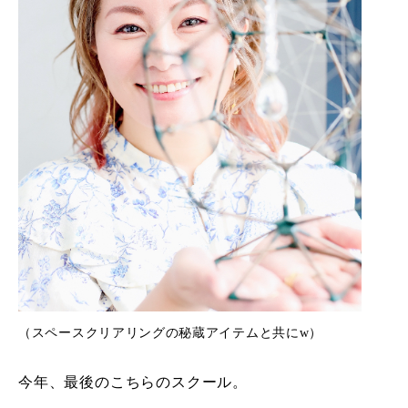
（スペースクリアリングの秘蔵アイテムと共にw）
今年、最後のこちらのスクール。