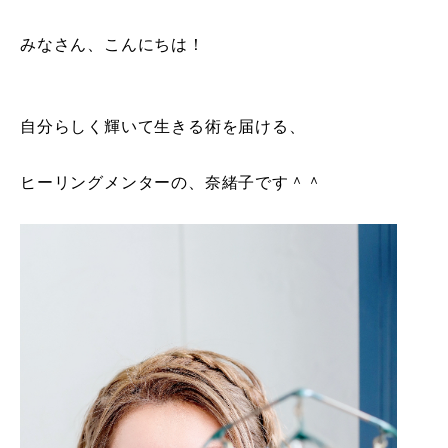
みなさん、こんにちは！
自分らしく輝いて生きる術を届ける、
ヒーリングメンターの、奈緒子です＾＾