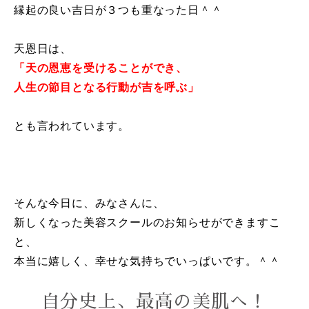
縁起の良い吉日が３つも重なった日＾＾
天恩日は、
「天の恩恵を受けることができ、
人生の節目となる行動が吉を呼ぶ」
とも言われています。
そんな今日に、みなさんに、
新しくなった美容スクールのお知らせができますこ
と、
本当に嬉しく、幸せな気持ちでいっぱいです。＾＾
自分史上、最高の美肌へ！