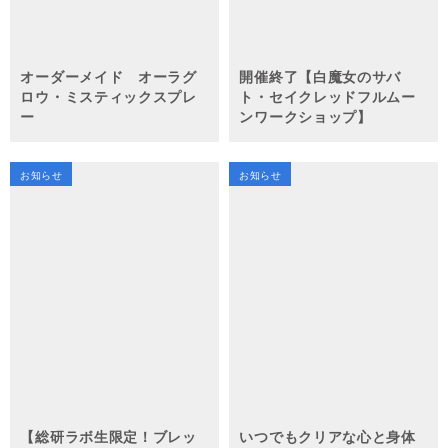
オーダーメイド オーラグ
開催終了【白魔女のサバ
ロウ・ミスティックスプレ
ト・セイクレッドフルムー
ー
ンワークショップ】
お知らせ
お知らせ
【総研ラボ生限定！ブレッ
いつでもクリアな心と身体