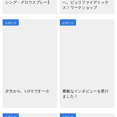
シング・グロウスプレー】
へ。ピュリファイデトック
ス！ワークショップ
お知らせ
お知らせ
夕方から、LIVEですー☆
素敵なインタビューを受け
ました！
お知らせ
お知らせ