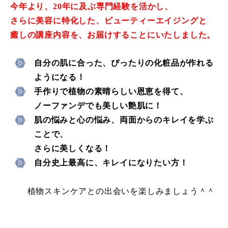
今年より、20年に及ぶ専門経験を活かし、
さらに美容に特化した、ビューティーエイジングと
癒しの講座内容を、お届けすることにいたしました。
自分の肌に合った、
ぴったりの化粧品が作れる
ようになる！
手作りで植物の素晴らしい恩恵を得て、
ノーファンデでも美しい艶肌に！
肌の悩みと心の悩み、両面からのキレイを学ぶ
ことで、
さらに美しくなる！
自分史上最高に、キレイになりたい方！
植物スキンケアとの出会いを楽しみましょう＾＾