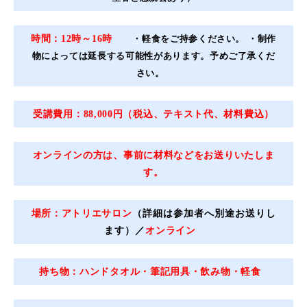
時間：
12時～16時
・軽食をご持参ください。
・制作
物によっては延長する可能性があります。予めご了承くだ
さい。
受講費用：88,000円（税込、テキスト代、材料費込）
オンラインの方は、事前に材料などをお送りいたしま
す。
場所：アトリエサロン
（詳細は参加者へ別途お送りし
ます）／
オンライン
持ち物：ハンドタオル・筆記用具・飲み物・軽食