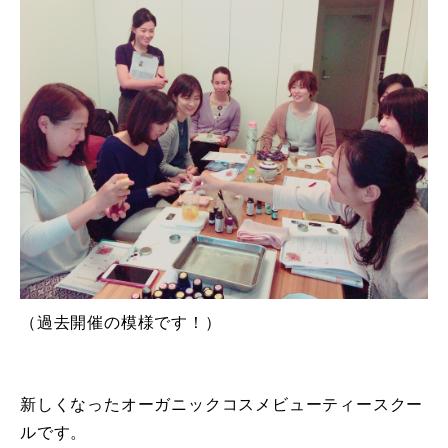
（過去開催の模様です！）
新しくなったオーガニックコスメビューティースクー
ルです。