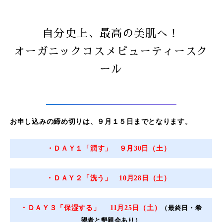
自分史上、最高の美肌へ！
オーガニックコスメビューティースク
ール
お申し込みの締め切りは、９月１５日までとなります。
・ＤＡＹ１「潤す」 ９月30日（土）
・ＤＡＹ２「洗う」 10月28日（土）
・ＤＡＹ３「保湿する」 11月25日（土）
（最終日・希
望者と懇親会あり）