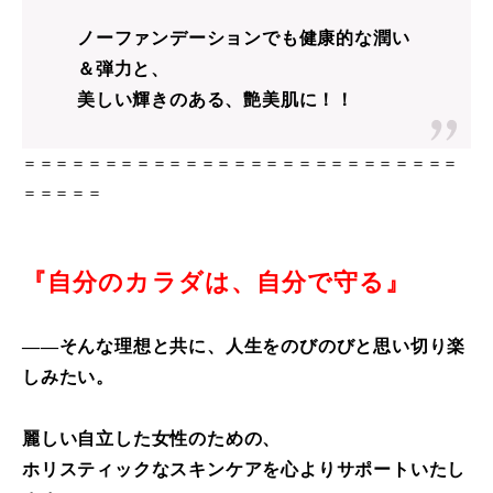
ノーファンデーションでも健康的な潤い
＆弾力と、
美しい輝きのある、艶美肌に！！
＝＝＝＝＝＝＝＝＝＝＝＝＝＝＝＝＝＝＝＝＝＝＝＝＝＝＝
＝＝＝＝＝
『自分のカラダは、自分で守る』
――そんな理想と共に、人生をのびのびと思い切り楽
しみたい。
麗しい自立した女性のための、
ホリスティックなスキンケアを心よりサポートいたし