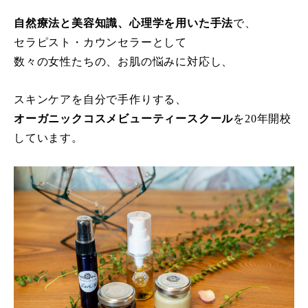
自然療法と美容知識、心理学を用いた手法
で、
セラピスト・カウンセラーとして
数々の女性たちの、お肌の悩みに対応し、
スキンケアを自分で手作りする、
オーガニックコスメビューティースクール
を20年開校
しています。