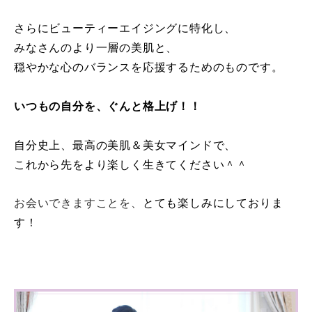
さらにビューティーエイジングに特化し、
みなさんのより一層の美肌と、
穏やかな心のバランスを応援するためのものです。
いつもの自分を、ぐんと格上げ！！
自分史上、最高の美肌＆美女マインドで、
これから先をより楽しく生きてください＾＾
お会いできますことを、
とても楽しみにしておりま
す！