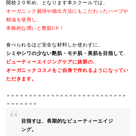
開校２０年め、となります本スクールでは、
オーガニック栽培や抽出方法にもこだわったハーブや
精油を使用し、
本格的な潤いと艶肌UP！
食べられるほど安全な材料しか使わずに、
シミやシワの少ない艶肌・モチ肌・美肌を目指して
、
ビューティーエイジングケアに抜群の、
オーガニックコスメをご自身で作れるようになってい
ただきます。
＝＝＝＝＝＝＝＝＝＝＝＝＝＝＝＝＝＝＝＝＝＝＝＝＝＝＝
＝＝＝＝＝＝＝
目指すは、長期的なビューティーエイジ
ング。