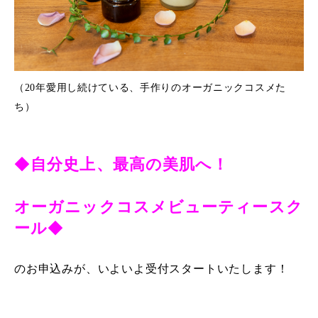
（20年愛用し続けている、手作りのオーガニックコスメた
ち）
◆
自分史上、最高の美肌へ！
オーガニックコスメビューティースク
ール
◆
のお申込みが、いよいよ受付スタートいたします！