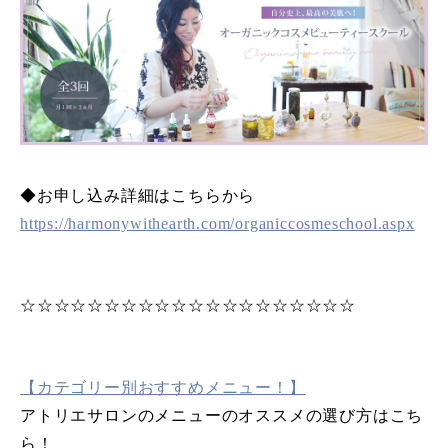
◆お申し込み詳細はこちらから
https://harmonywithearth.com/organiccosmeschool.aspx
☆☆☆☆☆☆☆☆☆☆☆☆☆☆☆☆☆☆☆☆
【カテゴリー別おすすめメニュー！】
アトリエサロンのメニューのオススメの選び方はこち
ら！