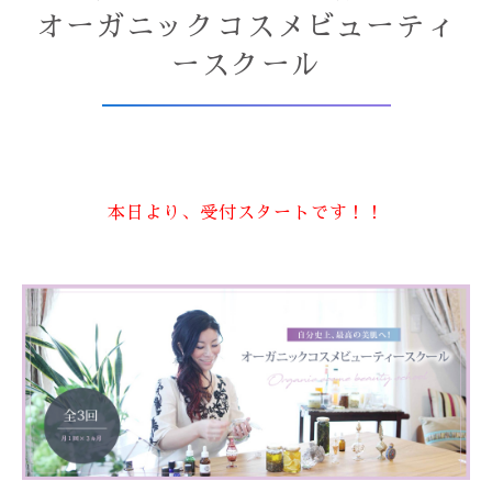
オーガニックコスメビューティ
ースクール
本日より、受付スタートです！！