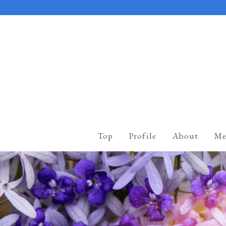
Top
Profile
About
Me