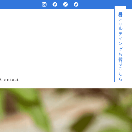
経営者コンサルティングお問合せはこちら
Contact