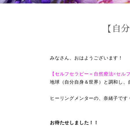
【自分
みなさん、おはようございます！
【セルフセラピー＝自然療法×セル
地球（自分自身＆世界）と調和し、
ヒーリングメンターの、奈緒子です
お待たせしました！！