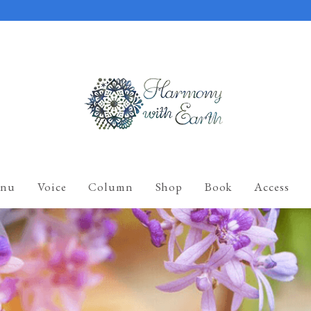
nu
Voice
Column
Shop
Book
Access