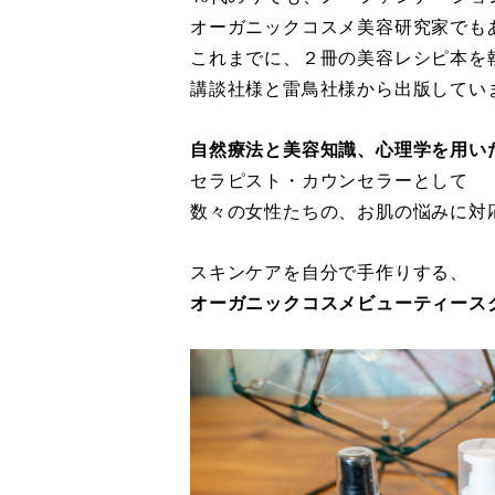
オーガニックコスメ美容研究家でも
これまでに、２冊の美容レシピ本を
講談社様と雷鳥社様から出版してい
自然療法と美容知識、心理学を用い
セラピスト・カウンセラーとして
数々の女性たちの、お肌の悩みに対
スキンケアを自分で手作りする、
オーガニックコスメビューティース