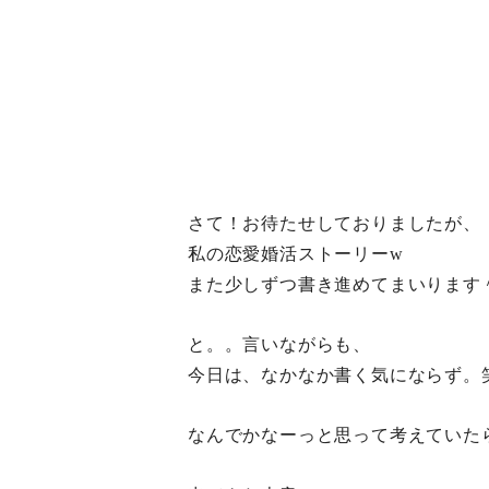
さて！お待たせしておりましたが、
私の恋愛婚活ストーリーw
また少しずつ書き進めてまいります
と。。言いながらも、
今日は、なかなか書く気にならず。
なんでかなーっと思って考えていた