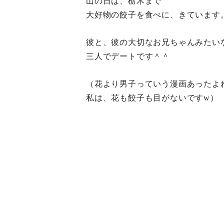
山の日は、栃木まで
大好物の餃子を食べに、きています
彼と、彼の大切なお兄ちゃんみたい
三人でデートです＾＾
（花より男子っていう漫画あったよ
私は、花も餃子も目がないですw）