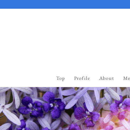
Top
Profile
About
Me