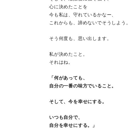
心に決めたことを
今も私は、守れているかなー、
これからも、諦めないでそうしよう
そう何度も、思い出します。
私が決めたこと。
それはね。
「何があっても、
自分の一番の味方でいること。
そして、今を幸せにする。
いつも自分で、
自分を幸せにする。」