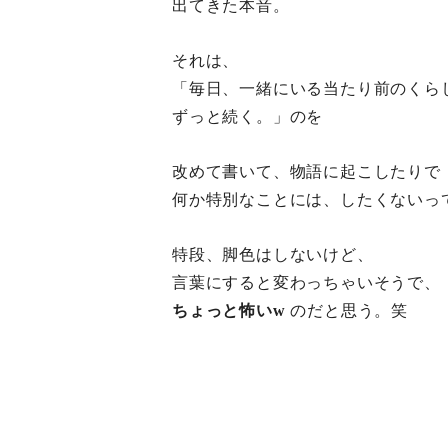
出てきた本音。
それは、
「毎日、一緒にいる当たり前のくら
ずっと続く。」のを
改めて書いて、物語に起こしたりで
何か特別なことには、したくないっ
特段、脚色はしないけど、
言葉にすると変わっちゃいそうで、
ちょっと怖いw
のだと思う。笑