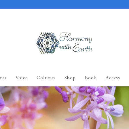
nu
Voice
Column
Shop
Book
Access