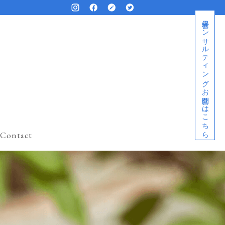
経営者コンサルティングお問合せはこちら
Contact