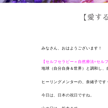
【愛す
みなさん、おはようございます！
【セルフセラピー＝自然療法×セル
地球（自分自身＆世界）と調和し、
ヒーリングメンターの、奈緒子です
今日は、日本の祝日ですね。