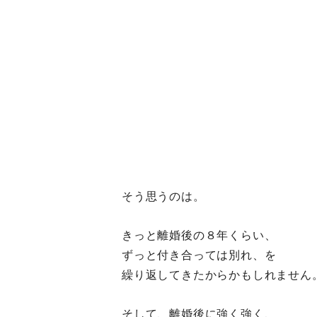
そう思うのは。
きっと離婚後の８年くらい、
ずっと付き合っては別れ、を
繰り返してきたからかもしれません
そして、離婚後に強く強く、