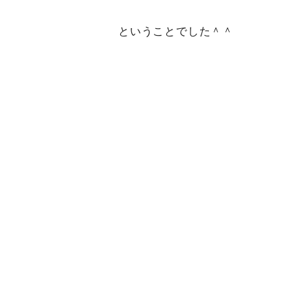
ということでした＾＾